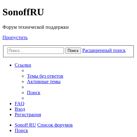
SonoffRU
Форум технической поддержки
Пропустить
Расширенный поиск
Поиск
Ссылки
Темы без ответов
Активные темы
Поиск
FAQ
Вход
Регистрация
Sonoff RU
Список форумов
Поиск