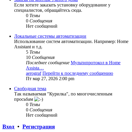
Если хотите заказать установку оборудование у
специалистов, обращайтесь сюда.
0
Темы
0
Сообщения
Нет сообщений
Локальные системы автоматизации
Использование систем автоматизации. Например: Home
Assistant и т.д.
5
Темы
10
Сообщения
Последнее сообщение
Мультипротокол в Home
Assista…
aerograf
Перейти к последнему сообщению
Пт мар 27, 2026 2:00 pm
Свободная тема
Так называемая "Курилка", по многочисленным
просьбам
0
Темы
0
Сообщения
Нет сообщений
Вход
•
Регистрация