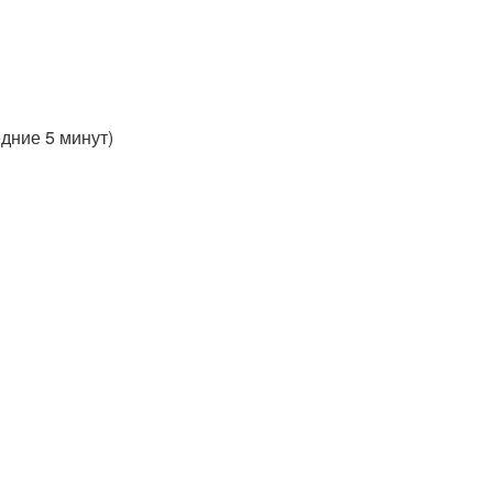
едние 5 минут)