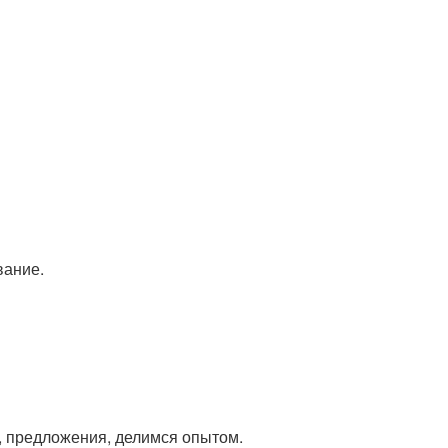
вание.
, предложения, делимся опытом.