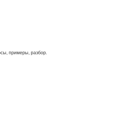
сы, примеры, разбор.