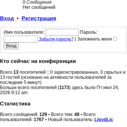
0
Сообщения
Нет сообщений
Вход
•
Регистрация
Имя пользователя:
Пароль:
Забыли пароль?
|
Запомнить меня
Кто сейчас на конференции
Всего
13
посетителей :: 0 зарегистрированных, 0 скрытых и
13 гостей (основано на активности пользователей за
последние 5 минут)
Больше всего посетителей (
1173
) здесь было Пт июл 24,
2026 9:12 am
Статистика
Всего сообщений:
129
• Всего тем:
48
• Всего
пользователей:
1767
• Новый пользователь:
LloydLic