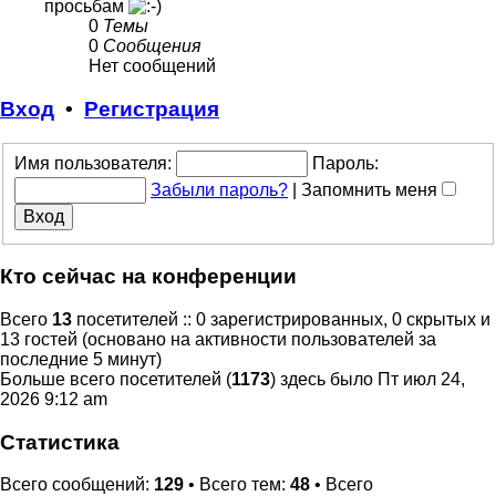
просьбам
0
Темы
0
Сообщения
Нет сообщений
Вход
•
Регистрация
Имя пользователя:
Пароль:
Забыли пароль?
|
Запомнить меня
Кто сейчас на конференции
Всего
13
посетителей :: 0 зарегистрированных, 0 скрытых и
13 гостей (основано на активности пользователей за
последние 5 минут)
Больше всего посетителей (
1173
) здесь было Пт июл 24,
2026 9:12 am
Статистика
Всего сообщений:
129
• Всего тем:
48
• Всего