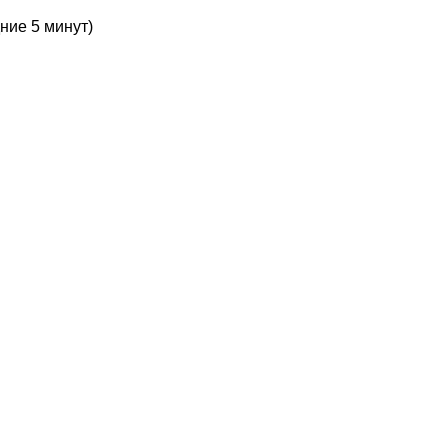
ние 5 минут)