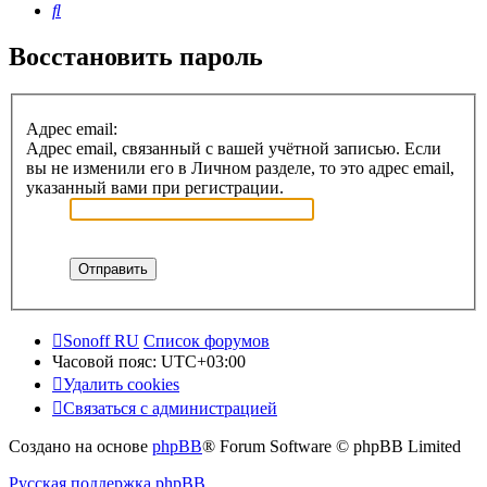
Поиск
Восстановить пароль
Адрес email:
Адрес email, связанный с вашей учётной записью. Если
вы не изменили его в Личном разделе, то это адрес email,
указанный вами при регистрации.
Sonoff RU
Список форумов
Часовой пояс:
UTC+03:00
Удалить cookies
Связаться с администрацией
Создано на основе
phpBB
® Forum Software © phpBB Limited
Русская поддержка phpBB