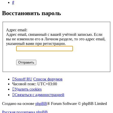
Поиск
Восстановить пароль
Адрес email:
Адрес email, связанный с вашей учётной записью. Если
вы не изменили его в Личном разделе, то это адрес email,
указанный вами при регистрации.
Sonoff RU
Список форумов
Часовой пояс:
UTC+03:00
Удалить cookies
Связаться с администрацией
Создано на основе
phpBB
® Forum Software © phpBB Limited
Русская поддержка phpBB