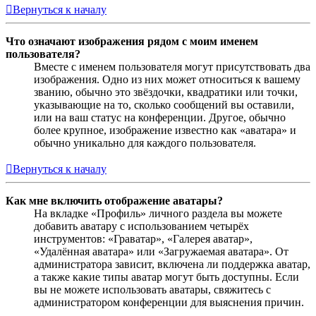
Вернуться к началу
Что означают изображения рядом с моим именем
пользователя?
Вместе с именем пользователя могут присутствовать два
изображения. Одно из них может относиться к вашему
званию, обычно это звёздочки, квадратики или точки,
указывающие на то, сколько сообщений вы оставили,
или на ваш статус на конференции. Другое, обычно
более крупное, изображение известно как «аватара» и
обычно уникально для каждого пользователя.
Вернуться к началу
Как мне включить отображение аватары?
На вкладке «Профиль» личного раздела вы можете
добавить аватару с использованием четырёх
инструментов: «Граватар», «Галерея аватар»,
«Удалённая аватара» или «Загружаемая аватара». От
администратора зависит, включена ли поддержка аватар,
а также какие типы аватар могут быть доступны. Если
вы не можете использовать аватары, свяжитесь с
администратором конференции для выяснения причин.