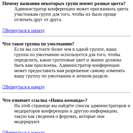
Почему названия некоторых групп имеют разные цвета?
Администратор конференции может присваивать цвета
участникам групп для того, чтобы их было проще
отличать друг от друга.
Вернуться к началу
Что такое группа по умолчанию?
Если вы состоите более чем в одной группе, ваша
группа по умолчанию используется для того, чтобы
определить, какие групповые цвет и звание должны
быть вам присвоены. Администратор конференции
может предоставить вам разрешение самому изменять
вашу группу по умолчанию в личном разделе.
Вернуться к началу
Что означает ссылка «Наша команда»?
На этой странице вы найдёте список администраторов и
модераторов конференции и другую информацию,
такую как сведения о форумах, которые они
модерируют.
Вернуться к началу