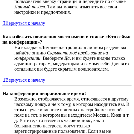
пользователя вверху страницы и перейдите по ссылке
Личный раздел
. Там вы можете изменить все свои
настройки и предпочтения.
Вернуться к началу
Как избежать появления моего имени в списке «Кто сейчас
на конференции»?
На вкладке «Личные настройки» в личном разделе вы
найдёте опцию
Скрывать моё пребывание на
конференции
. Выберите
Да
, и вы будете видны только
администраторам, модераторам и самому себе. Для всех
остальных вы будете скрытым пользователем.
Вернуться к началу
На конференции неправильное время!
Возможно, отображается время, относящееся к другому
часовому поясу, а не к тому, в котором находитесь вы. В
этом случае измените в личных настройках часовой
пояс на тот, в котором вы находитесь: Москва, Киев и т.
д. Учтите, что изменять часовой пояс, как и
большинство настроек, могут только
зарегистрированные пользователи. Если вы не