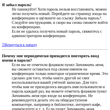
Я забыл пароль!
Не паникуйте! Хотя пароль нельзя восстановить, можно
легко получить новый. Перейдите на страницу входа на
конференцию и щёлкните на ссылку
Забыли пароль?
.
Следуйте инструкциям, и скоро вы снова сможете войти
на конференцию.
Если не удалось получить новый пароль, свяжитесь с
администратором конференции.
Вернуться к началу
Почему мне периодически приходится повторять ввод
имени и пароля?
Если вы не отметили флажком пункт
Запомнить меня
,
вы сможете оставаться под своим именем на
конференции только некоторое ограниченное время. Это
сделано для того, чтобы никто другой не смог
воспользоваться вашей учётной записью. Для того
чтобы вам не приходилось вводить имя пользователя и
пароль каждый раз, вы можете отметить флажком пункт
Запомнить меня
при входе на конференцию. Не
рекомендуется делать это на общедоступном
компьютере, например в библиотеке, интернет-кафе,
университете и т. д. Если пункт
Запомнить меня