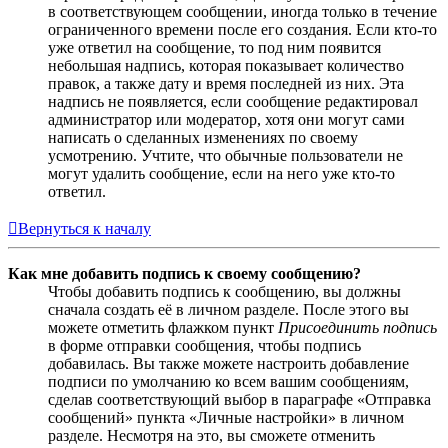
в соответствующем сообщении, иногда только в течение
ограниченного времени после его создания. Если кто-то
уже ответил на сообщение, то под ним появится
небольшая надпись, которая показывает количество
правок, а также дату и время последней из них. Эта
надпись не появляется, если сообщение редактировал
администратор или модератор, хотя они могут сами
написать о сделанных изменениях по своему
усмотрению. Учтите, что обычные пользователи не
могут удалить сообщение, если на него уже кто-то
ответил.
Вернуться к началу
Как мне добавить подпись к своему сообщению?
Чтобы добавить подпись к сообщению, вы должны
сначала создать её в личном разделе. После этого вы
можете отметить флажком пункт
Присоединить подпись
в форме отправки сообщения, чтобы подпись
добавилась. Вы также можете настроить добавление
подписи по умолчанию ко всем вашим сообщениям,
сделав соответствующий выбор в параграфе «Отправка
сообщений» пункта «Личные настройки» в личном
разделе. Несмотря на это, вы сможете отменить