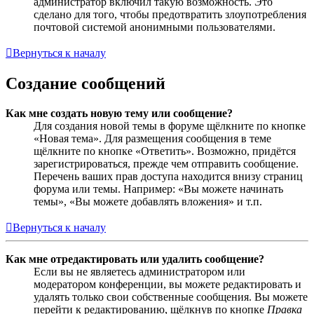
администратор включил такую возможность. Это
сделано для того, чтобы предотвратить злоупотребления
почтовой системой анонимными пользователями.
Вернуться к началу
Создание сообщений
Как мне создать новую тему или сообщение?
Для создания новой темы в форуме щёлкните по кнопке
«Новая тема». Для размещения сообщения в теме
щёлкните по кнопке «Ответить». Возможно, придётся
зарегистрироваться, прежде чем отправить сообщение.
Перечень ваших прав доступа находится внизу страниц
форума или темы. Например: «Вы можете начинать
темы», «Вы можете добавлять вложения» и т.п.
Вернуться к началу
Как мне отредактировать или удалить сообщение?
Если вы не являетесь администратором или
модератором конференции, вы можете редактировать и
удалять только свои собственные сообщения. Вы можете
перейти к редактированию, щёлкнув по кнопке
Правка