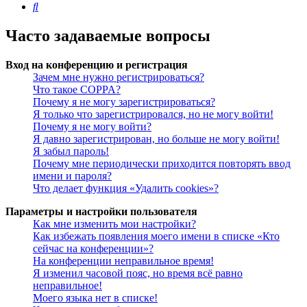
Поиск
Часто задаваемые вопросы
Вход на конференцию и регистрация
Зачем мне нужно регистрироваться?
Что такое COPPA?
Почему я не могу зарегистрироваться?
Я только что зарегистрировался, но не могу войти!
Почему я не могу войти?
Я давно зарегистрирован, но больше не могу войти!
Я забыл пароль!
Почему мне периодически приходится повторять ввод
имени и пароля?
Что делает функция «Удалить cookies»?
Параметры и настройки пользователя
Как мне изменить мои настройки?
Как избежать появления моего имени в списке «Кто
сейчас на конференции»?
На конференции неправильное время!
Я изменил часовой пояс, но время всё равно
неправильное!
Моего языка нет в списке!