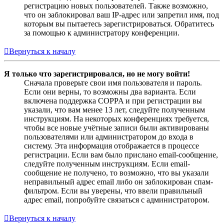
регистрацию новых пользователей. Также возможно,
что он заблокировал ваш IP-адрес или запретил имя, под
которым вы пытаетесь зарегистрироваться. Обратитесь
за помощью к администратору конференции.
Вернуться к началу
Я только что зарегистрировался, но не могу войти!
Сначала проверьте свои имя пользователя и пароль.
Если они верны, то возможны два варианта. Если
включена поддержка COPPA и при регистрации вы
указали, что вам менее 13 лет, следуйте полученным
инструкциям. На некоторых конференциях требуется,
чтобы все новые учётные записи были активированы
пользователями или администратором до входа в
систему. Эта информация отображается в процессе
регистрации. Если вам было прислано email-сообщение,
следуйте полученным инструкциям. Если email-
сообщение не получено, то возможно, что вы указали
неправильный адрес email либо он заблокирован спам-
фильтром. Если вы уверены, что ввели правильный
адрес email, попробуйте связаться с администратором.
Вернуться к началу