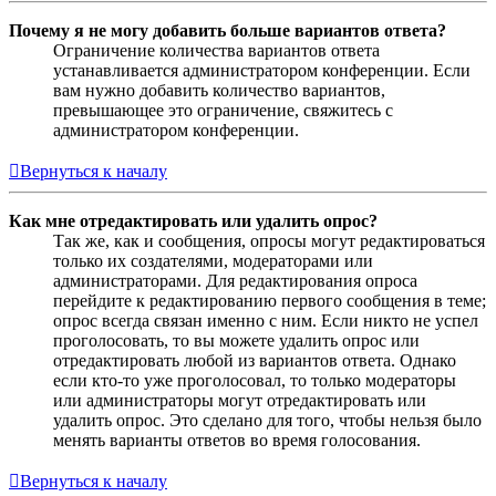
Почему я не могу добавить больше вариантов ответа?
Ограничение количества вариантов ответа
устанавливается администратором конференции. Если
вам нужно добавить количество вариантов,
превышающее это ограничение, свяжитесь с
администратором конференции.
Вернуться к началу
Как мне отредактировать или удалить опрос?
Так же, как и сообщения, опросы могут редактироваться
только их создателями, модераторами или
администраторами. Для редактирования опроса
перейдите к редактированию первого сообщения в теме;
опрос всегда связан именно с ним. Если никто не успел
проголосовать, то вы можете удалить опрос или
отредактировать любой из вариантов ответа. Однако
если кто-то уже проголосовал, то только модераторы
или администраторы могут отредактировать или
удалить опрос. Это сделано для того, чтобы нельзя было
менять варианты ответов во время голосования.
Вернуться к началу