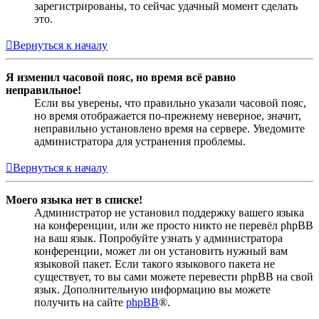
зарегистрированы, то сейчас удачный момент сделать
это.
Вернуться к началу
Я изменил часовой пояс, но время всё равно
неправильное!
Если вы уверены, что правильно указали часовой пояс,
но время отображается по-прежнему неверное, значит,
неправильно установлено время на сервере. Уведомите
администратора для устранения проблемы.
Вернуться к началу
Моего языка нет в списке!
Администратор не установил поддержку вашего языка
на конференции, или же просто никто не перевёл phpBB
на ваш язык. Попробуйте узнать у администратора
конференции, может ли он установить нужный вам
языковой пакет. Если такого языкового пакета не
существует, то вы сами можете перевести phpBB на свой
язык. Дополнительную информацию вы можете
получить на сайте
phpBB
®.