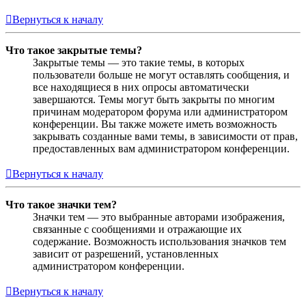
Вернуться к началу
Что такое закрытые темы?
Закрытые темы — это такие темы, в которых
пользователи больше не могут оставлять сообщения, и
все находящиеся в них опросы автоматически
завершаются. Темы могут быть закрыты по многим
причинам модератором форума или администратором
конференции. Вы также можете иметь возможность
закрывать созданные вами темы, в зависимости от прав,
предоставленных вам администратором конференции.
Вернуться к началу
Что такое значки тем?
Значки тем — это выбранные авторами изображения,
связанные с сообщениями и отражающие их
содержание. Возможность использования значков тем
зависит от разрешений, установленных
администратором конференции.
Вернуться к началу