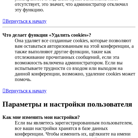
отсутствует, это значит, что администратор отключил
эту функцию.
Вернуться к началу
Что делает функция «Удалить cookies»?
Она удаляет все созданные cookies, которые позволяют
вам оставаться авторизованным на этой конференции, а
также выполняют другие функции, такие как
отслеживание прочитанных сообщений, если эта
возможность включена администратором. Если вы
испытываете трудности со входом или выходом на
данной конференции, возможно, удаление cookies может
помочь.
Вернуться к началу
Параметры и настройки пользователя
Как мне изменить мои настройки?
Если вы являетесь зарегистрированным пользователем,
все ваши настройки хранятся в базе данных
конференции. Чтобы изменить их, щёлкните на имени