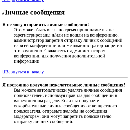
Личные сообщения
Я не могу отправить личные сообщения!
Это может быть вызвано тремя причинами: вы не
зарегистрированы и/или не вошли на конференцию,
администратор запретил отправку личных сообщений
на всей конференции или же администратор запретил
это вам лично. Свяжитесь с администратором
конференции для получения дополнительной
информации.
Вернуться к началу
Я постоянно получаю нежелательные личные сообщения!
Вы можете автоматически удалять личные сообщения
пользователей, используя правила для сообщений в
вашем личном разделе. Если вы получаете
оскорбительные личные сообщения от конкретного
пользователя, отправьте жалобы на сообщения
модераторам; они могут запретить пользователю
отправку личных сообщений.