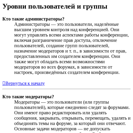
Уровни пользователей и группы
Кто такие администраторы?
Администраторы — это пользователи, наделённые
высшим уровнем контроля над конференцией. Они
могут управлять всеми аспектами работы конференции,
включая разграничение прав доступа, отключение
пользователей, создание групп пользователей,
назначение модераторов и т. п., в зависимости от прав,
предоставленных им создателем конференции. Они
также могут обладать всеми возможностями
модераторов во всех форумах, в зависимости от
настроек, произведённых создателем конференции.
Вернуться к началу
Кто такие модераторы?
Модераторы — это пользователи (или группы
пользователей), которые ежедневно следят за форумами.
Они имеют право редактировать или удалять
сообщения, закрывать, открывать, перемещать, удалять и
объединять темы на форуме, за который они отвечают.
Основные задачи модераторов — не допускать