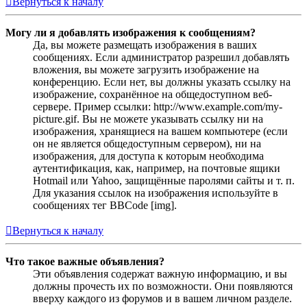
Вернуться к началу
Могу ли я добавлять изображения к сообщениям?
Да, вы можете размещать изображения в ваших
сообщениях. Если администратор разрешил добавлять
вложения, вы можете загрузить изображение на
конференцию. Если нет, вы должны указать ссылку на
изображение, сохранённое на общедоступном веб-
сервере. Пример ссылки: http://www.example.com/my-
picture.gif. Вы не можете указывать ссылку ни на
изображения, хранящиеся на вашем компьютере (если
он не является общедоступным сервером), ни на
изображения, для доступа к которым необходима
аутентификация, как, например, на почтовые ящики
Hotmail или Yahoo, защищённые паролями сайты и т. п.
Для указания ссылок на изображения используйте в
сообщениях тег BBCode [img].
Вернуться к началу
Что такое важные объявления?
Эти объявления содержат важную информацию, и вы
должны прочесть их по возможности. Они появляются
вверху каждого из форумов и в вашем личном разделе.