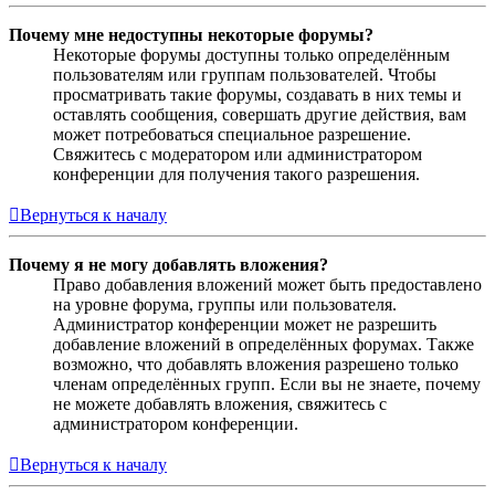
Почему мне недоступны некоторые форумы?
Некоторые форумы доступны только определённым
пользователям или группам пользователей. Чтобы
просматривать такие форумы, создавать в них темы и
оставлять сообщения, совершать другие действия, вам
может потребоваться специальное разрешение.
Свяжитесь с модератором или администратором
конференции для получения такого разрешения.
Вернуться к началу
Почему я не могу добавлять вложения?
Право добавления вложений может быть предоставлено
на уровне форума, группы или пользователя.
Администратор конференции может не разрешить
добавление вложений в определённых форумах. Также
возможно, что добавлять вложения разрешено только
членам определённых групп. Если вы не знаете, почему
не можете добавлять вложения, свяжитесь с
администратором конференции.
Вернуться к началу