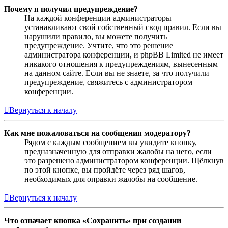
Почему я получил предупреждение?
На каждой конференции администраторы
устанавливают свой собственный свод правил. Если вы
нарушили правило, вы можете получить
предупреждение. Учтите, что это решение
администратора конференции, и phpBB Limited не имеет
никакого отношения к предупреждениям, вынесенным
на данном сайте. Если вы не знаете, за что получили
предупреждение, свяжитесь с администратором
конференции.
Вернуться к началу
Как мне пожаловаться на сообщения модератору?
Рядом с каждым сообщением вы увидите кнопку,
предназначенную для отправки жалобы на него, если
это разрешено администратором конференции. Щёлкнув
по этой кнопке, вы пройдёте через ряд шагов,
необходимых для оправки жалобы на сообщение.
Вернуться к началу
Что означает кнопка «Сохранить» при создании