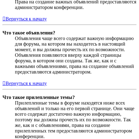
Права на создание важных объявлений предоставляются
администратором конференции.
Вернуться к началу
Что такое объявления?
Объявления чаще всего содержат важную информацию
для форума, на котором вы находитесь в настоящий
момент, и вы должны прочесть их по возможности.
Объявления появляются вверху каждой страницы
форума, в котором они созданы. Так же, как и с
важными объявлениями, права на создание объявлений
предоставляются администратором.
Вернуться к началу
Что такое прилепленные темы?
Прилепленные темы в форуме находятся ниже всех
объявлений и только на его первой странице. Они чаще
всего содержат достаточно важную информацию,
поэтому вы должны прочесть их по возможности. Так
же, как и с объявлениями, права на создание
прилепленных тем предоставляются администратором
конференции.