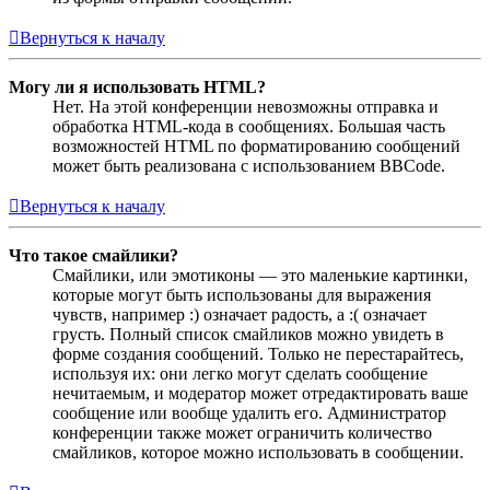
Вернуться к началу
Могу ли я использовать HTML?
Нет. На этой конференции невозможны отправка и
обработка HTML-кода в сообщениях. Большая часть
возможностей HTML по форматированию сообщений
может быть реализована с использованием BBCode.
Вернуться к началу
Что такое смайлики?
Смайлики, или эмотиконы — это маленькие картинки,
которые могут быть использованы для выражения
чувств, например :) означает радость, а :( означает
грусть. Полный список смайликов можно увидеть в
форме создания сообщений. Только не перестарайтесь,
используя их: они легко могут сделать сообщение
нечитаемым, и модератор может отредактировать ваше
сообщение или вообще удалить его. Администратор
конференции также может ограничить количество
смайликов, которое можно использовать в сообщении.