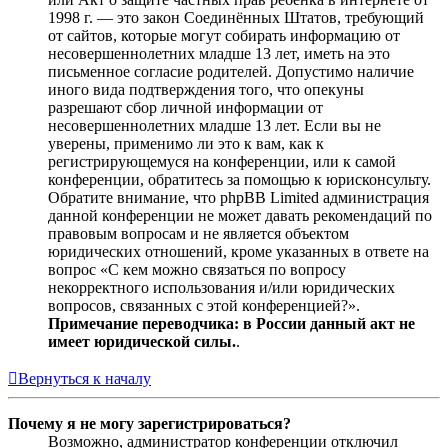
1998 г. — это закон Соединённых Штатов, требующий
от сайтов, которые могут собирать информацию от
несовершеннолетних младше 13 лет, иметь на это
письменное согласие родителей. Допустимо наличие
иного вида подтверждения того, что опекуны
разрешают сбор личной информации от
несовершеннолетних младше 13 лет. Если вы не
уверены, применимо ли это к вам, как к
регистрирующемуся на конференции, или к самой
конференции, обратитесь за помощью к юрисконсульту.
Обратите внимание, что phpBB Limited администрация
данной конференции не может давать рекомендаций по
правовым вопросам и не является объектом
юридических отношений, кроме указанных в ответе на
вопрос «С кем можно связаться по вопросу
некорректного использования и/или юридических
вопросов, связанных с этой конференцией?».
Примечание переводчика: в России данный акт не
имеет юридической силы.
.
Вернуться к началу
Почему я не могу зарегистрироваться?
Возможно, администратор конференции отключил