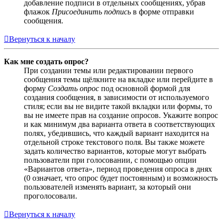
добавление подписи в отдельных сообщениях, убрав
флажок
Присоединить подпись
в форме отправки
сообщения.
Вернуться к началу
Как мне создать опрос?
При создании темы или редактировании первого
сообщения темы щёлкните на вкладке или перейдите в
форму
Создать опрос
под основной формой для
создания сообщения, в зависимости от используемого
стиля; если вы не видите такой вкладки или формы, то
вы не имеете прав на создание опросов. Укажите вопрос
и как минимум два варианта ответа в соответствующих
полях, убедившись, что каждый вариант находится на
отдельной строке текстового поля. Вы также можете
задать количество вариантов, которые могут выбрать
пользователи при голосовании, с помощью опции
«Вариантов ответа», период проведения опроса в днях
(0 означает, что опрос будет постоянным) и возможность
пользователей изменять вариант, за который они
проголосовали.
Вернуться к началу