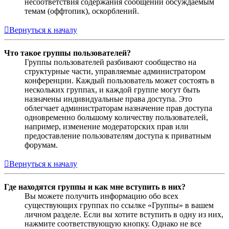
несоответствия содержания сообщений обсуждаемым
темам (оффтопик), оскорблений.
Вернуться к началу
Что такое группы пользователей?
Группы пользователей разбивают сообщество на
структурные части, управляемые администратором
конференции. Каждый пользователь может состоять в
нескольких группах, и каждой группе могут быть
назначены индивидуальные права доступа. Это
облегчает администраторам назначение прав доступа
одновременно большому количеству пользователей,
например, изменение модераторских прав или
предоставление пользователям доступа к приватным
форумам.
Вернуться к началу
Где находятся группы и как мне вступить в них?
Вы можете получить информацию обо всех
существующих группах по ссылке «Группы» в вашем
личном разделе. Если вы хотите вступить в одну из них,
нажмите соответствующую кнопку. Однако не все