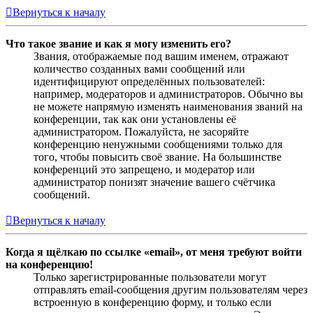
Вернуться к началу
Что такое звание и как я могу изменить его?
Звания, отображаемые под вашим именем, отражают
количество созданных вами сообщений или
идентифицируют определённых пользователей:
например, модераторов и администраторов. Обычно вы
не можете напрямую изменять наименования званий на
конференции, так как они установлены её
администратором. Пожалуйста, не засоряйте
конференцию ненужными сообщениями только для
того, чтобы повысить своё звание. На большинстве
конференций это запрещено, и модератор или
администратор понизят значение вашего счётчика
сообщений.
Вернуться к началу
Когда я щёлкаю по ссылке «email», от меня требуют войти
на конференцию!
Только зарегистрированные пользователи могут
отправлять email-сообщения другим пользователям через
встроенную в конференцию форму, и только если