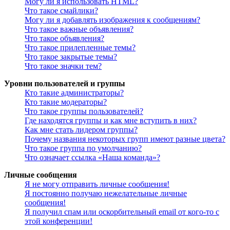
Могу ли я использовать HTML?
Что такое смайлики?
Могу ли я добавлять изображения к сообщениям?
Что такое важные объявления?
Что такое объявления?
Что такое прилепленные темы?
Что такое закрытые темы?
Что такое значки тем?
Уровни пользователей и группы
Кто такие администраторы?
Кто такие модераторы?
Что такое группы пользователей?
Где находятся группы и как мне вступить в них?
Как мне стать лидером группы?
Почему названия некоторых групп имеют разные цвета?
Что такое группа по умолчанию?
Что означает ссылка «Наша команда»?
Личные сообщения
Я не могу отправить личные сообщения!
Я постоянно получаю нежелательные личные
сообщения!
Я получил спам или оскорбительный email от кого-то с
этой конференции!