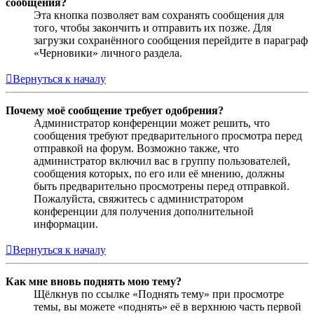
сообщения?
Эта кнопка позволяет вам сохранять сообщения для
того, чтобы закончить и отправить их позже. Для
загрузки сохранённого сообщения перейдите в параграф
«Черновики» личного раздела.
Вернуться к началу
Почему моё сообщение требует одобрения?
Администратор конференции может решить, что
сообщения требуют предварительного просмотра перед
отправкой на форум. Возможно также, что
администратор включил вас в группу пользователей,
сообщения которых, по его или её мнению, должны
быть предварительно просмотрены перед отправкой.
Пожалуйста, свяжитесь с администратором
конференции для получения дополнительной
информации.
Вернуться к началу
Как мне вновь поднять мою тему?
Щёлкнув по ссылке «Поднять тему» при просмотре
темы, вы можете «поднять» её в верхнюю часть первой