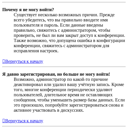
Почему я не могу войти?
Существует несколько возможных причин. Прежде
всего убедитесь, что вы правильно вводите имя
пользователя и пароль. Если данные введены
правильно, свяжитесь с администратором, чтобы
проверить, не был ли вам закрыт доступ к конференции.
Также возможно, что допущена ошибка в конфигурации
конференции, свяжитесь с администратором для
исправления настроек.
Вернуться к началу
Я давно зарегистрирован, но больше не могу войти!
Возможно, администратор по какой-то причине
деактивировал или удалил вашу учётную запись. Кроме
того, многие конференции периодически удаляют
пользователей, длительное время не оставляющих
сообщения, чтобы уменьшить размер базы данных. Если
это произошло, попробуйте зарегистрироваться снова и
активнее участвовать в дискуссиях.
Вернуться к началу