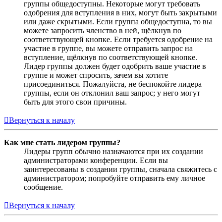
группы общедоступны. Некоторые могут требовать
одобрения для вступления в них, могут быть закрытыми
или даже скрытыми. Если группа общедоступна, то вы
можете запросить членство в ней, щёлкнув по
соответствующей кнопке. Если требуется одобрение на
участие в группе, вы можете отправить запрос на
вступление, щёлкнув по соответствующей кнопке.
Лидер группы должен будет одобрить ваше участие в
группе и может спросить, зачем вы хотите
присоединиться. Пожалуйста, не беспокойте лидера
группы, если он отклонил ваш запрос; у него могут
быть для этого свои причины.
Вернуться к началу
Как мне стать лидером группы?
Лидеры групп обычно назначаются при их создании
администраторами конференции. Если вы
заинтересованы в создании группы, сначала свяжитесь с
администратором; попробуйте отправить ему личное
сообщение.
Вернуться к началу