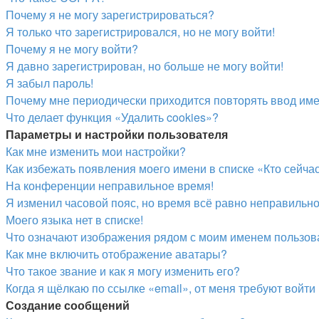
Почему я не могу зарегистрироваться?
Я только что зарегистрировался, но не могу войти!
Почему я не могу войти?
Я давно зарегистрирован, но больше не могу войти!
Я забыл пароль!
Почему мне периодически приходится повторять ввод име
Что делает функция «Удалить cookies»?
Параметры и настройки пользователя
Как мне изменить мои настройки?
Как избежать появления моего имени в списке «Кто сейч
На конференции неправильное время!
Я изменил часовой пояс, но время всё равно неправильно
Моего языка нет в списке!
Что означают изображения рядом с моим именем пользов
Как мне включить отображение аватары?
Что такое звание и как я могу изменить его?
Когда я щёлкаю по ссылке «email», от меня требуют войт
Создание сообщений