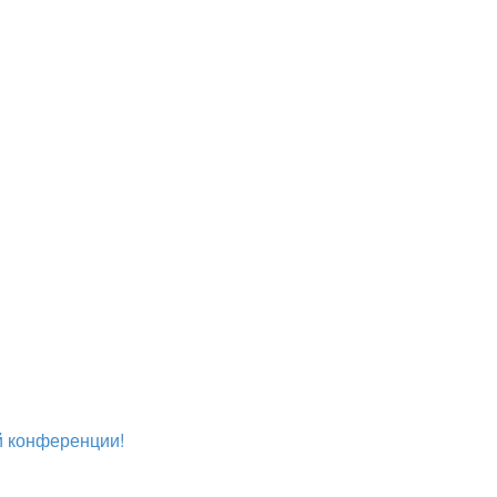
ой конференции!