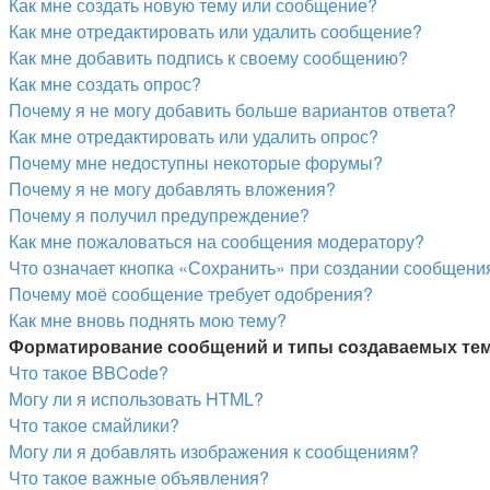
Как мне создать новую тему или сообщение?
Как мне отредактировать или удалить сообщение?
Как мне добавить подпись к своему сообщению?
Как мне создать опрос?
Почему я не могу добавить больше вариантов ответа?
Как мне отредактировать или удалить опрос?
Почему мне недоступны некоторые форумы?
Почему я не могу добавлять вложения?
Почему я получил предупреждение?
Как мне пожаловаться на сообщения модератору?
Что означает кнопка «Сохранить» при создании сообщени
Почему моё сообщение требует одобрения?
Как мне вновь поднять мою тему?
Форматирование сообщений и типы создаваемых те
Что такое BBCode?
Могу ли я использовать HTML?
Что такое смайлики?
Могу ли я добавлять изображения к сообщениям?
Что такое важные объявления?