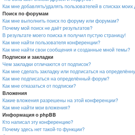
Как мне добавлять/удалять пользователей в списках моих 
Поиск по форумам
Как мне выполнить поиск по форуму или форумам?
Почему мой поиск не даёт результатов?
В результате моего поиска я получил пустую страницу!
Как мне найти пользователя конференции?
Как мне найти свои сообщения и созданные мной темы?
Подписки и закладки
Чем закладки отличаются от подписок?
Как мне сделать закладку или подписаться на определённ
Как мне подписаться на определённый форум?
Как мне отказаться от подписки?
Вложения
Какие вложения разрешены на этой конференции?
Как мне найти мои вложения?
Информация о phpBB
Кто написал эту конференцию?
Почему здесь нет такой-то функции?