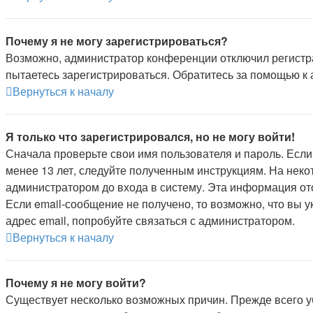
Почему я не могу зарегистрироваться?
Возможно, администратор конференции отключил регистра
пытаетесь зарегистрироваться. Обратитесь за помощью к
Вернуться к началу
Я только что зарегистрировался, но не могу войти!
Сначала проверьте свои имя пользователя и пароль. Если
менее 13 лет, следуйте полученным инструкциям. На нек
администратором до входа в систему. Эта информация от
Если email-сообщение не получено, то возможно, что вы 
адрес email, попробуйте связаться с администратором.
Вернуться к началу
Почему я не могу войти?
Существует несколько возможных причин. Прежде всего уб