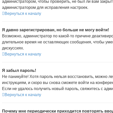
администратором, чтобы проверить, не был ли вам закрыт
администратором для исправления настроек.
Вернуться к началу
Я давно зарегистрирован, но больше не могу войти!
Возможно, администратор по какой-то причине деактивиро
длительное время не оставляющих сообщения, чтобы умен
дискуссиях.
Вернуться к началу
Я забыл пароль!
Не паникуйте! Хотя пароль нельзя восстановить, можно л
инструкциям, и скоро вы снова сможете войти на конфере
Если не удалось получить новый пароль, свяжитесь с ад
Вернуться к началу
Почему мне периодически приходится повторять вво