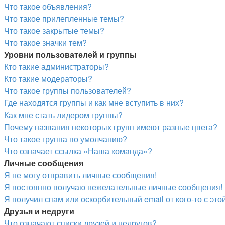
Что такое объявления?
Что такое прилепленные темы?
Что такое закрытые темы?
Что такое значки тем?
Уровни пользователей и группы
Кто такие администраторы?
Кто такие модераторы?
Что такое группы пользователей?
Где находятся группы и как мне вступить в них?
Как мне стать лидером группы?
Почему названия некоторых групп имеют разные цвета?
Что такое группа по умолчанию?
Что означает ссылка «Наша команда»?
Личные сообщения
Я не могу отправить личные сообщения!
Я постоянно получаю нежелательные личные сообщения!
Я получил спам или оскорбительный email от кого-то с эт
Друзья и недруги
Что означают списки друзей и недругов?