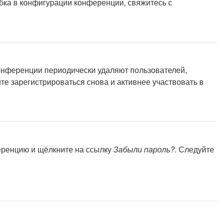
бка в конфигурации конференции, свяжитесь с
конференции периодически удаляют пользователей,
е зарегистрироваться снова и активнее участвовать в
ференцию и щёлкните на ссылку
Забыли пароль?
. Следуйте