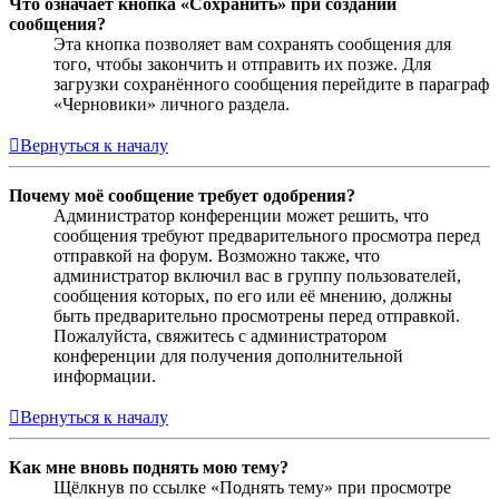
Что означает кнопка «Сохранить» при создании
сообщения?
Эта кнопка позволяет вам сохранять сообщения для
того, чтобы закончить и отправить их позже. Для
загрузки сохранённого сообщения перейдите в параграф
«Черновики» личного раздела.
Вернуться к началу
Почему моё сообщение требует одобрения?
Администратор конференции может решить, что
сообщения требуют предварительного просмотра перед
отправкой на форум. Возможно также, что
администратор включил вас в группу пользователей,
сообщения которых, по его или её мнению, должны
быть предварительно просмотрены перед отправкой.
Пожалуйста, свяжитесь с администратором
конференции для получения дополнительной
информации.
Вернуться к началу
Как мне вновь поднять мою тему?
Щёлкнув по ссылке «Поднять тему» при просмотре