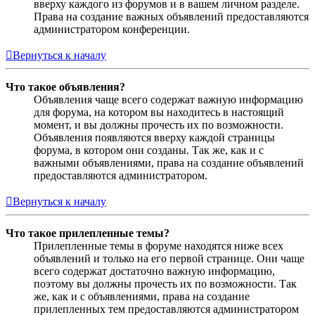
вверху каждого из форумов и в вашем личном разделе.
Права на создание важных объявлений предоставляются
администратором конференции.
Вернуться к началу
Что такое объявления?
Объявления чаще всего содержат важную информацию
для форума, на котором вы находитесь в настоящий
момент, и вы должны прочесть их по возможности.
Объявления появляются вверху каждой страницы
форума, в котором они созданы. Так же, как и с
важными объявлениями, права на создание объявлений
предоставляются администратором.
Вернуться к началу
Что такое прилепленные темы?
Прилепленные темы в форуме находятся ниже всех
объявлений и только на его первой странице. Они чаще
всего содержат достаточно важную информацию,
поэтому вы должны прочесть их по возможности. Так
же, как и с объявлениями, права на создание
прилепленных тем предоставляются администратором