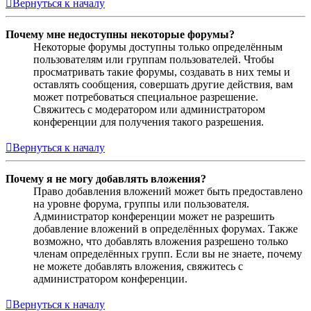
Вернуться к началу
Почему мне недоступны некоторые форумы?
Некоторые форумы доступны только определённым
пользователям или группам пользователей. Чтобы
просматривать такие форумы, создавать в них темы и
оставлять сообщения, совершать другие действия, вам
может потребоваться специальное разрешение.
Свяжитесь с модератором или администратором
конференции для получения такого разрешения.
Вернуться к началу
Почему я не могу добавлять вложения?
Право добавления вложений может быть предоставлено
на уровне форума, группы или пользователя.
Администратор конференции может не разрешить
добавление вложений в определённых форумах. Также
возможно, что добавлять вложения разрешено только
членам определённых групп. Если вы не знаете, почему
не можете добавлять вложения, свяжитесь с
администратором конференции.
Вернуться к началу