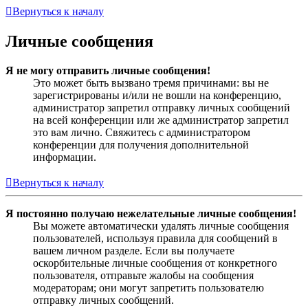
Вернуться к началу
Личные сообщения
Я не могу отправить личные сообщения!
Это может быть вызвано тремя причинами: вы не
зарегистрированы и/или не вошли на конференцию,
администратор запретил отправку личных сообщений
на всей конференции или же администратор запретил
это вам лично. Свяжитесь с администратором
конференции для получения дополнительной
информации.
Вернуться к началу
Я постоянно получаю нежелательные личные сообщения!
Вы можете автоматически удалять личные сообщения
пользователей, используя правила для сообщений в
вашем личном разделе. Если вы получаете
оскорбительные личные сообщения от конкретного
пользователя, отправьте жалобы на сообщения
модераторам; они могут запретить пользователю
отправку личных сообщений.