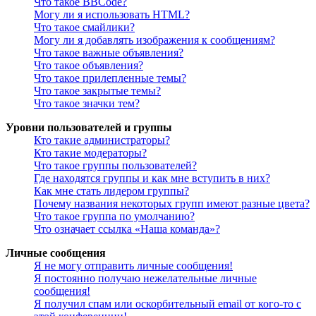
Что такое BBCode?
Могу ли я использовать HTML?
Что такое смайлики?
Могу ли я добавлять изображения к сообщениям?
Что такое важные объявления?
Что такое объявления?
Что такое прилепленные темы?
Что такое закрытые темы?
Что такое значки тем?
Уровни пользователей и группы
Кто такие администраторы?
Кто такие модераторы?
Что такое группы пользователей?
Где находятся группы и как мне вступить в них?
Как мне стать лидером группы?
Почему названия некоторых групп имеют разные цвета?
Что такое группа по умолчанию?
Что означает ссылка «Наша команда»?
Личные сообщения
Я не могу отправить личные сообщения!
Я постоянно получаю нежелательные личные
сообщения!
Я получил спам или оскорбительный email от кого-то с