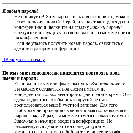
Я забыл пароль!
Не паникуйте! Хотя пароль нельзя восстановить, можно
легко получить новый. Перейдите на страницу входа на
конференцию и щёлкните на ссылку
Забыли пароль?
.
Следуйте инструкциям, и скоро вы снова сможете войти
на конференцию.
Если не удалось получить новый пароль, свяжитесь с
администратором конференции.
Вернуться к началу
Почему мне периодически приходится повторять ввод
имени и пароля?
Если вы не отметили флажком пункт
Запомнить меня
,
вы сможете оставаться под своим именем на
конференции только некоторое ограниченное время. Это
сделано для того, чтобы никто другой не смог
воспользоваться вашей учётной записью. Для того
чтобы вам не приходилось вводить имя пользователя и
пароль каждый раз, вы можете отметить флажком пункт
Запомнить меня
при входе на конференцию. Не
рекомендуется делать это на общедоступном
компьютере, например в библиотеке, интернет-кафе,