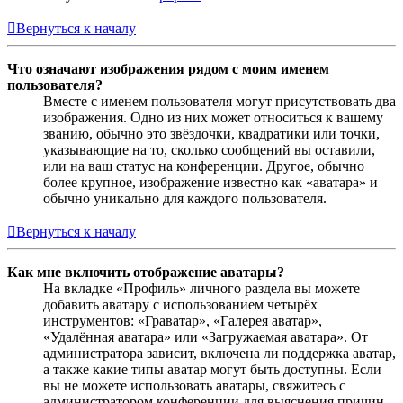
Вернуться к началу
Что означают изображения рядом с моим именем
пользователя?
Вместе с именем пользователя могут присутствовать два
изображения. Одно из них может относиться к вашему
званию, обычно это звёздочки, квадратики или точки,
указывающие на то, сколько сообщений вы оставили,
или на ваш статус на конференции. Другое, обычно
более крупное, изображение известно как «аватара» и
обычно уникально для каждого пользователя.
Вернуться к началу
Как мне включить отображение аватары?
На вкладке «Профиль» личного раздела вы можете
добавить аватару с использованием четырёх
инструментов: «Граватар», «Галерея аватар»,
«Удалённая аватара» или «Загружаемая аватара». От
администратора зависит, включена ли поддержка аватар,
а также какие типы аватар могут быть доступны. Если
вы не можете использовать аватары, свяжитесь с
администратором конференции для выяснения причин.