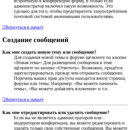
встроенную в конференцию форму, и только если
администратор включил такую возможность. Это
сделано для того, чтобы предотвратить злоупотребления
почтовой системой анонимными пользователями.
Вернуться к началу
Создание сообщений
Как мне создать новую тему или сообщение?
Для создания новой темы в форуме щёлкните по кнопке
«Новая тема». Для размещения сообщения в теме
щёлкните по кнопке «Ответить». Возможно, придётся
зарегистрироваться, прежде чем отправить сообщение.
Перечень ваших прав доступа находится внизу страниц
форума или темы. Например: «Вы можете начинать
темы», «Вы можете добавлять вложения» и т.п.
Вернуться к началу
Как мне отредактировать или удалить сообщение?
Если вы не являетесь администратором или
модератором конференции, вы можете редактировать и
удалять только свои собственные сообщения. Вы можете