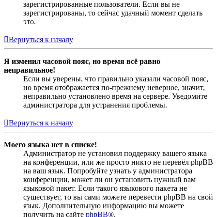
зарегистрированные пользователи. Если вы не
зарегистрированы, то сейчас удачный момент сделать
это.
Вернуться к началу
Я изменил часовой пояс, но время всё равно
неправильное!
Если вы уверены, что правильно указали часовой пояс,
но время отображается по-прежнему неверное, значит,
неправильно установлено время на сервере. Уведомите
администратора для устранения проблемы.
Вернуться к началу
Моего языка нет в списке!
Администратор не установил поддержку вашего языка
на конференции, или же просто никто не перевёл phpBB
на ваш язык. Попробуйте узнать у администратора
конференции, может ли он установить нужный вам
языковой пакет. Если такого языкового пакета не
существует, то вы сами можете перевести phpBB на свой
язык. Дополнительную информацию вы можете
получить на сайте
phpBB
®.