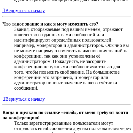
Вернуться к началу
Что такое звание и как я могу изменить его?
Звания, отображаемые под вашим именем, отражают
количество созданных вами сообщений или
идентифицируют определённых пользователей:
например, модераторов и администраторов. Обычно вы
не можете напрямую изменять наименования званий на
конференции, так как они установлены её
администратором. Пожалуйста, не засоряйте
конференцию ненужными сообщениями только для
того, чтобы повысить своё звание. На большинстве
конференций это запрещено, и модератор или
администратор понизят значение вашего счётчика
сообщений.
Вернуться к началу
Когда я щёлкаю по ссылке «email», от меня требуют войти
на конференцию!
Только зарегистрированные пользователи могут
отправлять email-сообщения другим пользователям через