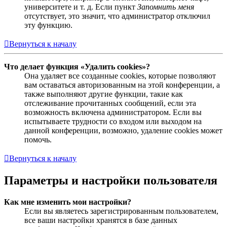
университете и т. д. Если пункт
Запомнить меня
отсутствует, это значит, что администратор отключил
эту функцию.
Вернуться к началу
Что делает функция «Удалить cookies»?
Она удаляет все созданные cookies, которые позволяют
вам оставаться авторизованным на этой конференции, а
также выполняют другие функции, такие как
отслеживание прочитанных сообщений, если эта
возможность включена администратором. Если вы
испытываете трудности со входом или выходом на
данной конференции, возможно, удаление cookies может
помочь.
Вернуться к началу
Параметры и настройки пользователя
Как мне изменить мои настройки?
Если вы являетесь зарегистрированным пользователем,
все ваши настройки хранятся в базе данных