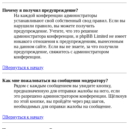
Почему я получил предупреждение?
На каждой конференции администраторы
устанавливают свой собственный свод правил. Если вы
нарушили правило, вы можете получить
предупреждение. Учтите, что это решение
администратора конференции, и phpBB Limited не имеет
никакого отношения к предупреждениям, вынесенным
на данном сайте. Если вы не знаете, за что получили
предупреждение, свяжитесь с администратором
конференции.
Вернуться к началу
Как мне пожаловаться на сообщения модератору?
Рядом с каждым сообщением вы увидите кнопку,
предназначенную для отправки жалобы на него, если
это разрешено администратором конференции. Щёлкнув
по этой кнопке, вы пройдёте через ряд шагов,
необходимых для оправки жалобы на сообщение.
Вернуться к началу