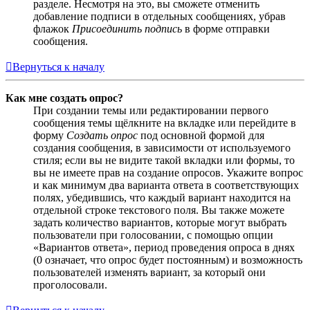
разделе. Несмотря на это, вы сможете отменить
добавление подписи в отдельных сообщениях, убрав
флажок
Присоединить подпись
в форме отправки
сообщения.
Вернуться к началу
Как мне создать опрос?
При создании темы или редактировании первого
сообщения темы щёлкните на вкладке или перейдите в
форму
Создать опрос
под основной формой для
создания сообщения, в зависимости от используемого
стиля; если вы не видите такой вкладки или формы, то
вы не имеете прав на создание опросов. Укажите вопрос
и как минимум два варианта ответа в соответствующих
полях, убедившись, что каждый вариант находится на
отдельной строке текстового поля. Вы также можете
задать количество вариантов, которые могут выбрать
пользователи при голосовании, с помощью опции
«Вариантов ответа», период проведения опроса в днях
(0 означает, что опрос будет постоянным) и возможность
пользователей изменять вариант, за который они
проголосовали.