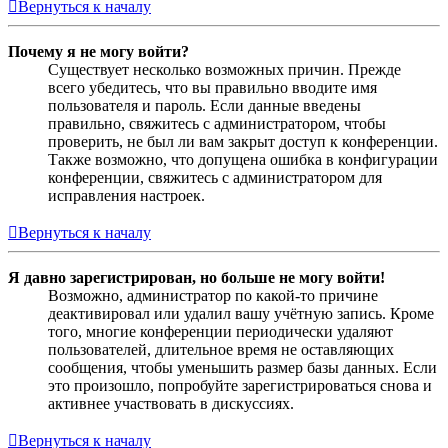
Вернуться к началу
Почему я не могу войти?
Существует несколько возможных причин. Прежде
всего убедитесь, что вы правильно вводите имя
пользователя и пароль. Если данные введены
правильно, свяжитесь с администратором, чтобы
проверить, не был ли вам закрыт доступ к конференции.
Также возможно, что допущена ошибка в конфигурации
конференции, свяжитесь с администратором для
исправления настроек.
Вернуться к началу
Я давно зарегистрирован, но больше не могу войти!
Возможно, администратор по какой-то причине
деактивировал или удалил вашу учётную запись. Кроме
того, многие конференции периодически удаляют
пользователей, длительное время не оставляющих
сообщения, чтобы уменьшить размер базы данных. Если
это произошло, попробуйте зарегистрироваться снова и
активнее участвовать в дискуссиях.
Вернуться к началу