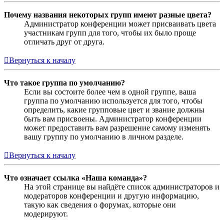
Почему названия некоторых групп имеют разные цвета?
Администратор конференции может присваивать цвета
участникам групп для того, чтобы их было проще
отличать друг от друга.
Вернуться к началу
Что такое группа по умолчанию?
Если вы состоите более чем в одной группе, ваша
группа по умолчанию используется для того, чтобы
определить, какие групповые цвет и звание должны
быть вам присвоены. Администратор конференции
может предоставить вам разрешение самому изменять
вашу группу по умолчанию в личном разделе.
Вернуться к началу
Что означает ссылка «Наша команда»?
На этой странице вы найдёте список администраторов и
модераторов конференции и другую информацию,
такую как сведения о форумах, которые они
модерируют.