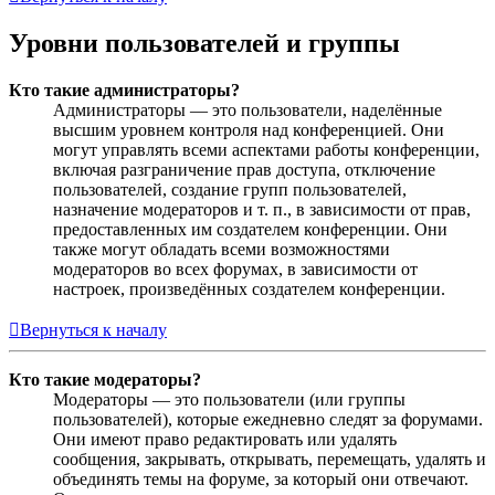
Уровни пользователей и группы
Кто такие администраторы?
Администраторы — это пользователи, наделённые
высшим уровнем контроля над конференцией. Они
могут управлять всеми аспектами работы конференции,
включая разграничение прав доступа, отключение
пользователей, создание групп пользователей,
назначение модераторов и т. п., в зависимости от прав,
предоставленных им создателем конференции. Они
также могут обладать всеми возможностями
модераторов во всех форумах, в зависимости от
настроек, произведённых создателем конференции.
Вернуться к началу
Кто такие модераторы?
Модераторы — это пользователи (или группы
пользователей), которые ежедневно следят за форумами.
Они имеют право редактировать или удалять
сообщения, закрывать, открывать, перемещать, удалять и
объединять темы на форуме, за который они отвечают.