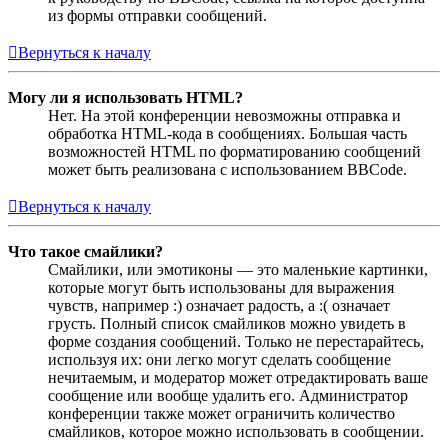
из формы отправки сообщений.
Вернуться к началу
Могу ли я использовать HTML?
Нет. На этой конференции невозможны отправка и
обработка HTML-кода в сообщениях. Большая часть
возможностей HTML по форматированию сообщений
может быть реализована с использованием BBCode.
Вернуться к началу
Что такое смайлики?
Смайлики, или эмотиконы — это маленькие картинки,
которые могут быть использованы для выражения
чувств, например :) означает радость, а :( означает
грусть. Полный список смайликов можно увидеть в
форме создания сообщений. Только не перестарайтесь,
используя их: они легко могут сделать сообщение
нечитаемым, и модератор может отредактировать ваше
сообщение или вообще удалить его. Администратор
конференции также может ограничить количество
смайликов, которое можно использовать в сообщении.