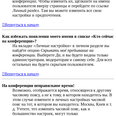
конференции. Чтобы изменить их, щёлкните на имени
пользователя вверху страницы и перейдите по ссылке
Личный раздел
. Там вы можете изменить все свои
настройки и предпочтения.
Вернуться к началу
Как избежать появления моего имени в списке «Кто сейчас
на конференции»?
На вкладке «Личные настройки» в личном разделе вы
найдёте опцию
Скрывать моё пребывание на
конференции
. Выберите
Да
, и вы будете видны только
администраторам, модераторам и самому себе. Для всех
остальных вы будете скрытым пользователем.
Вернуться к началу
На конференции неправильное время!
Возможно, отображается время, относящееся к другому
часовому поясу, а не к тому, в котором находитесь вы. В
этом случае измените в личных настройках часовой
пояс на тот, в котором вы находитесь: Москва, Киев и т.
д. Учтите, что изменять часовой пояс, как и
большинство настроек, могут только