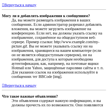
Вернуться к началу
Могу ли я добавлять изображения к сообщениям?
Да, вы можете размещать изображения в ваших
сообщениях. Если администратор разрешил добавлять
вложения, вы можете загрузить изображение на
конференцию. Если нет, вы должны указать ссылку на
изображение, сохранённое на общедоступном веб-
сервере. Пример ссылки: http://www.example.com/my-
picture.gif. Вы не можете указывать ссылку ни на
изображения, хранящиеся на вашем компьютере (если
он не является общедоступным сервером), ни на
изображения, для доступа к которым необходима
аутентификация, как, например, на почтовые ящики
Hotmail или Yahoo, защищённые паролями сайты и т. п.
Для указания ссылок на изображения используйте в
сообщениях тег BBCode [img].
Вернуться к началу
Что такое важные объявления?
Эти объявления содержат важную информацию, и вы
должны прочесть их по возможности. Они появляются