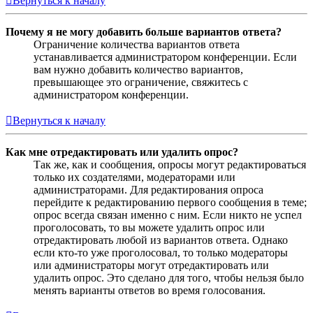
Вернуться к началу
Почему я не могу добавить больше вариантов ответа?
Ограничение количества вариантов ответа
устанавливается администратором конференции. Если
вам нужно добавить количество вариантов,
превышающее это ограничение, свяжитесь с
администратором конференции.
Вернуться к началу
Как мне отредактировать или удалить опрос?
Так же, как и сообщения, опросы могут редактироваться
только их создателями, модераторами или
администраторами. Для редактирования опроса
перейдите к редактированию первого сообщения в теме;
опрос всегда связан именно с ним. Если никто не успел
проголосовать, то вы можете удалить опрос или
отредактировать любой из вариантов ответа. Однако
если кто-то уже проголосовал, то только модераторы
или администраторы могут отредактировать или
удалить опрос. Это сделано для того, чтобы нельзя было
менять варианты ответов во время голосования.