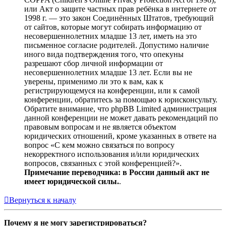
или Акт о защите частных прав ребёнка в интернете от
1998 г. — это закон Соединённых Штатов, требующий
от сайтов, которые могут собирать информацию от
несовершеннолетних младше 13 лет, иметь на это
письменное согласие родителей. Допустимо наличие
иного вида подтверждения того, что опекуны
разрешают сбор личной информации от
несовершеннолетних младше 13 лет. Если вы не
уверены, применимо ли это к вам, как к
регистрирующемуся на конференции, или к самой
конференции, обратитесь за помощью к юрисконсульту.
Обратите внимание, что phpBB Limited администрация
данной конференции не может давать рекомендаций по
правовым вопросам и не является объектом
юридических отношений, кроме указанных в ответе на
вопрос «С кем можно связаться по вопросу
некорректного использования и/или юридических
вопросов, связанных с этой конференцией?».
Примечание переводчика: в России данный акт не
имеет юридической силы.
.
Вернуться к началу
Почему я не могу зарегистрироваться?