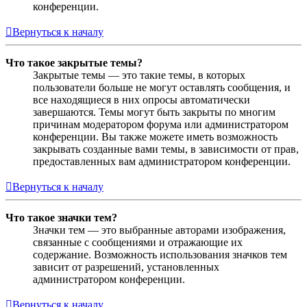
конференции.
Вернуться к началу
Что такое закрытые темы?
Закрытые темы — это такие темы, в которых
пользователи больше не могут оставлять сообщения, и
все находящиеся в них опросы автоматически
завершаются. Темы могут быть закрыты по многим
причинам модератором форума или администратором
конференции. Вы также можете иметь возможность
закрывать созданные вами темы, в зависимости от прав,
предоставленных вам администратором конференции.
Вернуться к началу
Что такое значки тем?
Значки тем — это выбранные авторами изображения,
связанные с сообщениями и отражающие их
содержание. Возможность использования значков тем
зависит от разрешений, установленных
администратором конференции.
Вернуться к началу