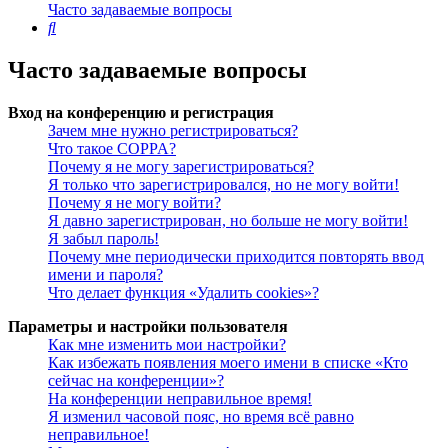
Часто задаваемые вопросы
Поиск
Часто задаваемые вопросы
Вход на конференцию и регистрация
Зачем мне нужно регистрироваться?
Что такое COPPA?
Почему я не могу зарегистрироваться?
Я только что зарегистрировался, но не могу войти!
Почему я не могу войти?
Я давно зарегистрирован, но больше не могу войти!
Я забыл пароль!
Почему мне периодически приходится повторять ввод
имени и пароля?
Что делает функция «Удалить cookies»?
Параметры и настройки пользователя
Как мне изменить мои настройки?
Как избежать появления моего имени в списке «Кто
сейчас на конференции»?
На конференции неправильное время!
Я изменил часовой пояс, но время всё равно
неправильное!