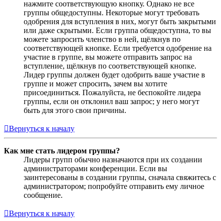
нажмите соответствующую кнопку. Однако не все
группы общедоступны. Некоторые могут требовать
одобрения для вступления в них, могут быть закрытыми
или даже скрытыми. Если группа общедоступна, то вы
можете запросить членство в ней, щёлкнув по
соответствующей кнопке. Если требуется одобрение на
участие в группе, вы можете отправить запрос на
вступление, щёлкнув по соответствующей кнопке.
Лидер группы должен будет одобрить ваше участие в
группе и может спросить, зачем вы хотите
присоединиться. Пожалуйста, не беспокойте лидера
группы, если он отклонил ваш запрос; у него могут
быть для этого свои причины.
Вернуться к началу
Как мне стать лидером группы?
Лидеры групп обычно назначаются при их создании
администраторами конференции. Если вы
заинтересованы в создании группы, сначала свяжитесь с
администратором; попробуйте отправить ему личное
сообщение.
Вернуться к началу