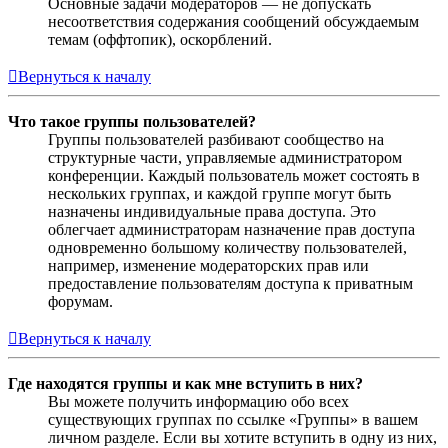
Основные задачи модераторов — не допускать
несоответствия содержания сообщений обсуждаемым
темам (оффтопик), оскорблений.
Вернуться к началу
Что такое группы пользователей?
Группы пользователей разбивают сообщество на
структурные части, управляемые администратором
конференции. Каждый пользователь может состоять в
нескольких группах, и каждой группе могут быть
назначены индивидуальные права доступа. Это
облегчает администраторам назначение прав доступа
одновременно большому количеству пользователей,
например, изменение модераторских прав или
предоставление пользователям доступа к приватным
форумам.
Вернуться к началу
Где находятся группы и как мне вступить в них?
Вы можете получить информацию обо всех
существующих группах по ссылке «Группы» в вашем
личном разделе. Если вы хотите вступить в одну из них,