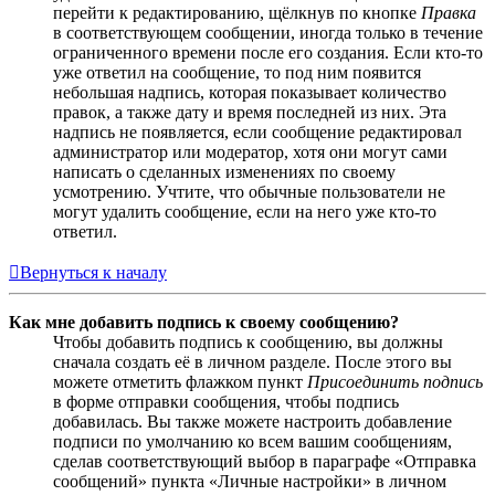
перейти к редактированию, щёлкнув по кнопке
Правка
в соответствующем сообщении, иногда только в течение
ограниченного времени после его создания. Если кто-то
уже ответил на сообщение, то под ним появится
небольшая надпись, которая показывает количество
правок, а также дату и время последней из них. Эта
надпись не появляется, если сообщение редактировал
администратор или модератор, хотя они могут сами
написать о сделанных изменениях по своему
усмотрению. Учтите, что обычные пользователи не
могут удалить сообщение, если на него уже кто-то
ответил.
Вернуться к началу
Как мне добавить подпись к своему сообщению?
Чтобы добавить подпись к сообщению, вы должны
сначала создать её в личном разделе. После этого вы
можете отметить флажком пункт
Присоединить подпись
в форме отправки сообщения, чтобы подпись
добавилась. Вы также можете настроить добавление
подписи по умолчанию ко всем вашим сообщениям,
сделав соответствующий выбор в параграфе «Отправка
сообщений» пункта «Личные настройки» в личном