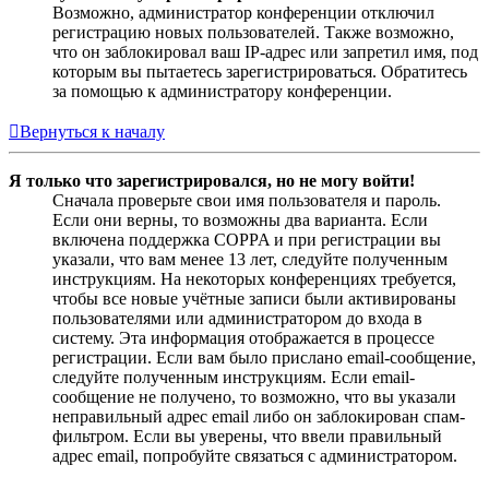
Возможно, администратор конференции отключил
регистрацию новых пользователей. Также возможно,
что он заблокировал ваш IP-адрес или запретил имя, под
которым вы пытаетесь зарегистрироваться. Обратитесь
за помощью к администратору конференции.
Вернуться к началу
Я только что зарегистрировался, но не могу войти!
Сначала проверьте свои имя пользователя и пароль.
Если они верны, то возможны два варианта. Если
включена поддержка COPPA и при регистрации вы
указали, что вам менее 13 лет, следуйте полученным
инструкциям. На некоторых конференциях требуется,
чтобы все новые учётные записи были активированы
пользователями или администратором до входа в
систему. Эта информация отображается в процессе
регистрации. Если вам было прислано email-сообщение,
следуйте полученным инструкциям. Если email-
сообщение не получено, то возможно, что вы указали
неправильный адрес email либо он заблокирован спам-
фильтром. Если вы уверены, что ввели правильный
адрес email, попробуйте связаться с администратором.