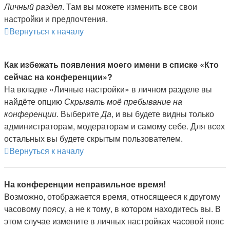
Личный раздел
. Там вы можете изменить все свои
настройки и предпочтения.
Вернуться к началу
Как избежать появления моего имени в списке «Кто
сейчас на конференции»?
На вкладке «Личные настройки» в личном разделе вы
найдёте опцию
Скрывать моё пребывание на
конференции
. Выберите
Да
, и вы будете видны только
администраторам, модераторам и самому себе. Для всех
остальных вы будете скрытым пользователем.
Вернуться к началу
На конференции неправильное время!
Возможно, отображается время, относящееся к другому
часовому поясу, а не к тому, в котором находитесь вы. В
этом случае измените в личных настройках часовой пояс