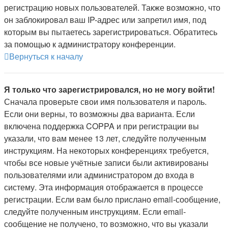
регистрацию новых пользователей. Также возможно, что
он заблокировал ваш IP-адрес или запретил имя, под
которым вы пытаетесь зарегистрироваться. Обратитесь
за помощью к администратору конференции.
Вернуться к началу
Я только что зарегистрировался, но не могу войти!
Сначала проверьте свои имя пользователя и пароль.
Если они верны, то возможны два варианта. Если
включена поддержка COPPA и при регистрации вы
указали, что вам менее 13 лет, следуйте полученным
инструкциям. На некоторых конференциях требуется,
чтобы все новые учётные записи были активированы
пользователями или администратором до входа в
систему. Эта информация отображается в процессе
регистрации. Если вам было прислано email-сообщение,
следуйте полученным инструкциям. Если email-
сообщение не получено, то возможно, что вы указали