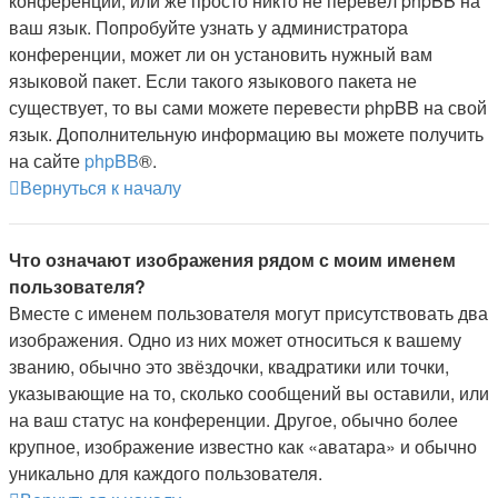
конференции, или же просто никто не перевёл phpBB на
ваш язык. Попробуйте узнать у администратора
конференции, может ли он установить нужный вам
языковой пакет. Если такого языкового пакета не
существует, то вы сами можете перевести phpBB на свой
язык. Дополнительную информацию вы можете получить
на сайте
phpBB
®.
Вернуться к началу
Что означают изображения рядом с моим именем
пользователя?
Вместе с именем пользователя могут присутствовать два
изображения. Одно из них может относиться к вашему
званию, обычно это звёздочки, квадратики или точки,
указывающие на то, сколько сообщений вы оставили, или
на ваш статус на конференции. Другое, обычно более
крупное, изображение известно как «аватара» и обычно
уникально для каждого пользователя.