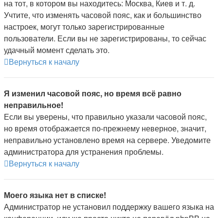
на тот, в котором вы находитесь: Москва, Киев и т. д.
Учтите, что изменять часовой пояс, как и большинство
настроек, могут только зарегистрированные
пользователи. Если вы не зарегистрированы, то сейчас
удачный момент сделать это.
Вернуться к началу
Я изменил часовой пояс, но время всё равно
неправильное!
Если вы уверены, что правильно указали часовой пояс,
но время отображается по-прежнему неверное, значит,
неправильно установлено время на сервере. Уведомите
администратора для устранения проблемы.
Вернуться к началу
Моего языка нет в списке!
Администратор не установил поддержку вашего языка на