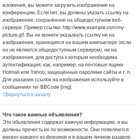
вложения, вы можете загрузить изображение на
конференцию. Если нет, вы должны указать ссылку на
изображение, сохранённое на общедоступном веб-
сервере. Пример ссылки: http://www.example.com/my-
picture.gif. Вы не можете указывать ссылку ни на
изображения, хранящиеся на вашем компьютере (если
он не является общедоступным сервером), ни на
изображения, для доступа к которым необходима
аутентификация, как, например, на почтовые ящики
Hotmail или Yahoo, защищённые паролями сайты и т. п.
Для указания ссылок на изображения используйте в
сообщениях тег BBCode [img].
Вернуться к началу
Что такое важные объявления?
Эти объявления содержат важную информацию, и вы
должны прочесть их по возможности. Они появляются
вверху каждого из форумов и в вашем личном разделе.