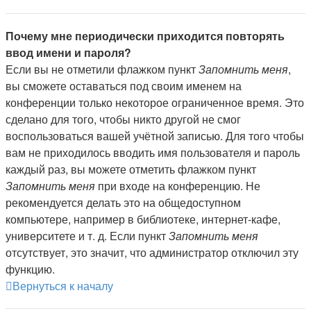
Почему мне периодически приходится повторять
ввод имени и пароля?
Если вы не отметили флажком пункт
Запомнить меня
,
вы сможете оставаться под своим именем на
конференции только некоторое ограниченное время. Это
сделано для того, чтобы никто другой не смог
воспользоваться вашей учётной записью. Для того чтобы
вам не приходилось вводить имя пользователя и пароль
каждый раз, вы можете отметить флажком пункт
Запомнить меня
при входе на конференцию. Не
рекомендуется делать это на общедоступном
компьютере, например в библиотеке, интернет-кафе,
университете и т. д. Если пункт
Запомнить меня
отсутствует, это значит, что администратор отключил эту
функцию.
Вернуться к началу