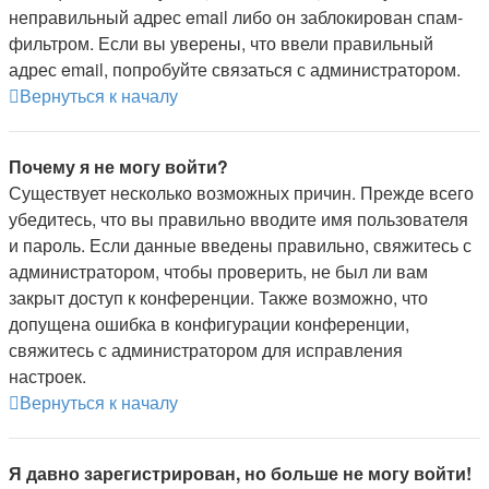
неправильный адрес email либо он заблокирован спам-
фильтром. Если вы уверены, что ввели правильный
адрес email, попробуйте связаться с администратором.
Вернуться к началу
Почему я не могу войти?
Существует несколько возможных причин. Прежде всего
убедитесь, что вы правильно вводите имя пользователя
и пароль. Если данные введены правильно, свяжитесь с
администратором, чтобы проверить, не был ли вам
закрыт доступ к конференции. Также возможно, что
допущена ошибка в конфигурации конференции,
свяжитесь с администратором для исправления
настроек.
Вернуться к началу
Я давно зарегистрирован, но больше не могу войти!