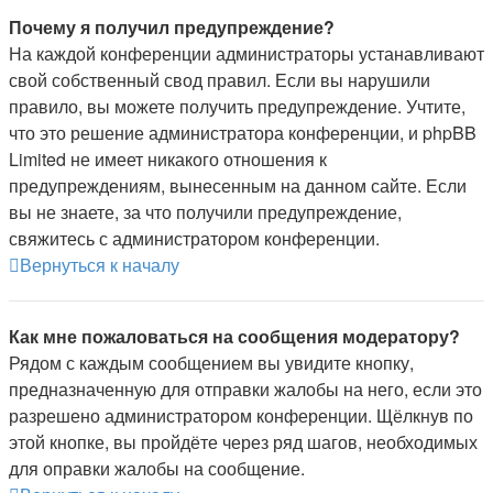
Почему я получил предупреждение?
На каждой конференции администраторы устанавливают
свой собственный свод правил. Если вы нарушили
правило, вы можете получить предупреждение. Учтите,
что это решение администратора конференции, и phpBB
Limited не имеет никакого отношения к
предупреждениям, вынесенным на данном сайте. Если
вы не знаете, за что получили предупреждение,
свяжитесь с администратором конференции.
Вернуться к началу
Как мне пожаловаться на сообщения модератору?
Рядом с каждым сообщением вы увидите кнопку,
предназначенную для отправки жалобы на него, если это
разрешено администратором конференции. Щёлкнув по
этой кнопке, вы пройдёте через ряд шагов, необходимых
для оправки жалобы на сообщение.