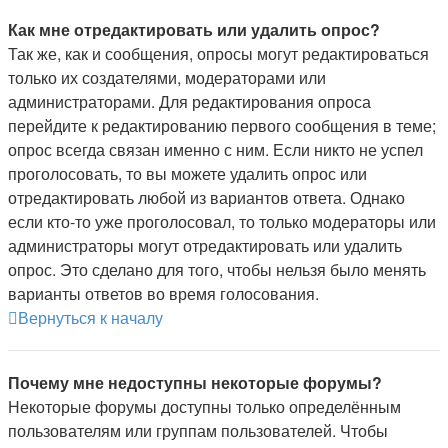
Как мне отредактировать или удалить опрос?
Так же, как и сообщения, опросы могут редактироваться
только их создателями, модераторами или
администраторами. Для редактирования опроса
перейдите к редактированию первого сообщения в теме;
опрос всегда связан именно с ним. Если никто не успел
проголосовать, то вы можете удалить опрос или
отредактировать любой из вариантов ответа. Однако
если кто-то уже проголосовал, то только модераторы или
администраторы могут отредактировать или удалить
опрос. Это сделано для того, чтобы нельзя было менять
варианты ответов во время голосования.
Вернуться к началу
Почему мне недоступны некоторые форумы?
Некоторые форумы доступны только определённым
пользователям или группам пользователей. Чтобы