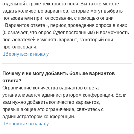
отдельной строке текстового поля. Вы также можете
задать количество вариантов, которые могут выбрать
пользователи при голосовании, с помощью опции
«Вариантов ответа», период проведения опроса в днях
(0 означает, что опрос будет постоянным) и возможность
пользователей изменять вариант, за который они
проголосовали.
Вернуться к началу
Почему я не могу добавить больше вариантов
ответа?
Ограничение количества вариантов ответа
устанавливается администратором конференции. Если
вам нужно добавить количество вариантов,
превышающее это ограничение, свяжитесь с
администратором конференции.
Вернуться к началу