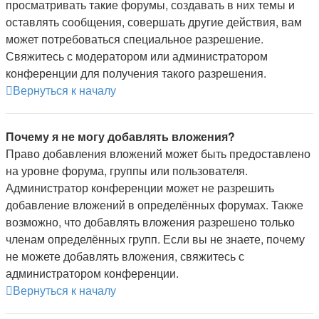
просматривать такие форумы, создавать в них темы и
оставлять сообщения, совершать другие действия, вам
может потребоваться специальное разрешение.
Свяжитесь с модератором или администратором
конференции для получения такого разрешения.
Вернуться к началу
Почему я не могу добавлять вложения?
Право добавления вложений может быть предоставлено
на уровне форума, группы или пользователя.
Администратор конференции может не разрешить
добавление вложений в определённых форумах. Также
возможно, что добавлять вложения разрешено только
членам определённых групп. Если вы не знаете, почему
не можете добавлять вложения, свяжитесь с
администратором конференции.
Вернуться к началу