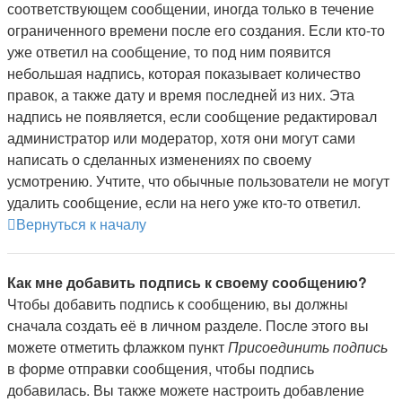
соответствующем сообщении, иногда только в течение
ограниченного времени после его создания. Если кто-то
уже ответил на сообщение, то под ним появится
небольшая надпись, которая показывает количество
правок, а также дату и время последней из них. Эта
надпись не появляется, если сообщение редактировал
администратор или модератор, хотя они могут сами
написать о сделанных изменениях по своему
усмотрению. Учтите, что обычные пользователи не могут
удалить сообщение, если на него уже кто-то ответил.
Вернуться к началу
Как мне добавить подпись к своему сообщению?
Чтобы добавить подпись к сообщению, вы должны
сначала создать её в личном разделе. После этого вы
можете отметить флажком пункт
Присоединить подпись
в форме отправки сообщения, чтобы подпись
добавилась. Вы также можете настроить добавление