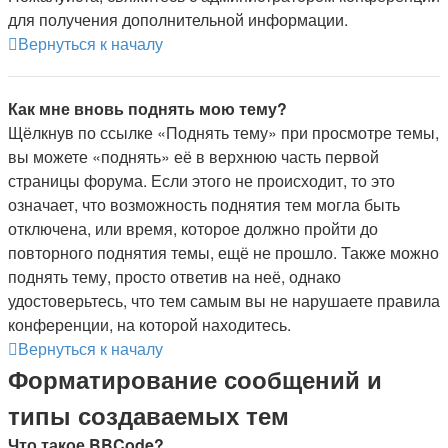
для получения дополнительной информации.
Вернуться к началу
Как мне вновь поднять мою тему?
Щёлкнув по ссылке «Поднять тему» при просмотре темы,
вы можете «поднять» её в верхнюю часть первой
страницы форума. Если этого не происходит, то это
означает, что возможность поднятия тем могла быть
отключена, или время, которое должно пройти до
повторного поднятия темы, ещё не прошло. Также можно
поднять тему, просто ответив на неё, однако
удостоверьтесь, что тем самым вы не нарушаете правила
конференции, на которой находитесь.
Вернуться к началу
Форматирование сообщений и
типы создаваемых тем
Что такое BBCode?