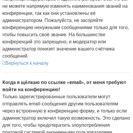
не можете напрямую изменять наименования званий на
конференции, так как они установлены её
администратором. Пожалуйста, не засоряйте
конференцию ненужными сообщениями только для того,
чтобы повысить своё звание. На большинстве
конференций это запрещено, и модератор или
администратор понизят значение вашего счётчика
сообщений.
Вернуться к началу
Когда я щёлкаю по ссылке «email», от меня требуют
войти на конференцию!
Только зарегистрированные пользователи могут
отправлять email-сообщения другим пользователям
через встроенную в конференцию форму, и только если
администратор включил такую возможность. Это сделано
для того, чтобы предотвратить злоупотребления
почтовой системой анонимными пользователями.