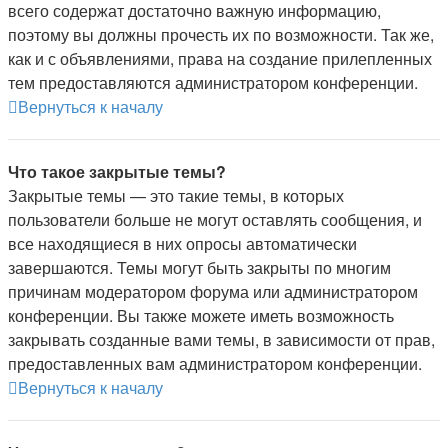
всего содержат достаточно важную информацию,
поэтому вы должны прочесть их по возможности. Так же,
как и с объявлениями, права на создание прилепленных
тем предоставляются администратором конференции.
Вернуться к началу
Что такое закрытые темы?
Закрытые темы — это такие темы, в которых
пользователи больше не могут оставлять сообщения, и
все находящиеся в них опросы автоматически
завершаются. Темы могут быть закрыты по многим
причинам модератором форума или администратором
конференции. Вы также можете иметь возможность
закрывать созданные вами темы, в зависимости от прав,
предоставленных вам администратором конференции.
Вернуться к началу