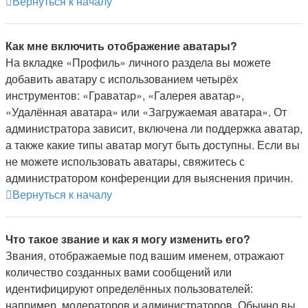
Вернуться к началу
Как мне включить отображение аватары?
На вкладке «Профиль» личного раздела вы можете
добавить аватару с использованием четырёх
инструментов: «Граватар», «Галерея аватар»,
«Удалённая аватара» или «Загружаемая аватара». От
администратора зависит, включена ли поддержка аватар,
а также какие типы аватар могут быть доступны. Если вы
не можете использовать аватары, свяжитесь с
администратором конференции для выяснения причин.
Вернуться к началу
Что такое звание и как я могу изменить его?
Звания, отображаемые под вашим именем, отражают
количество созданных вами сообщений или
идентифицируют определённых пользователей:
например, модераторов и администраторов. Обычно вы