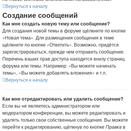
Вернуться к началу
Создание сообщений
Как мне создать новую тему или сообщение?
Для создания новой темы в форуме щёлкните по кнопке
«Новая тема». Для размещения сообщения в теме
щёлкните по кнопке «Ответить». Возможно, придётся
зарегистрироваться, прежде чем отправить сообщение.
Перечень ваших прав доступа находится внизу страниц
форума или темы. Например: «Вы можете начинать
темы», «Вы можете добавлять вложения» и т.п.
Вернуться к началу
Как мне отредактировать или удалить сообщение?
Если вы не являетесь администратором или
модератором конференции, вы можете редактировать и
удалять только свои собственные сообщения. Вы можете
перейти к редактированию, щёлкнув по кнопке
Правка
в