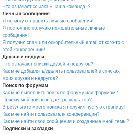
Что означает ссылка «Наша команда»?
Личные сообщения
Я не могу отправить личные сообщения!
Я постоянно получаю нежелательные личные
сообщения!
Я получил спам или оскорбительный email от кого-то с
этой конференции!
Друзья и недруги
Что означают списки друзей и недругов?
Как мне добавлять/удалять пользователей в списках
моих друзей и недругов?
Поиск по форумам
Как мне выполнить поиск по форуму или форумам?
Почему мой поиск не даёт результатов?
В результате моего поиска я получил пустую страницу!
Как мне найти пользователя конференции?
Как мне найти свои сообщения и созданные мной темы?
Подписки и закладки