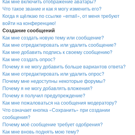
Как мне включить отображение аватары?
Что такое звание и как я могу изменить его?
Когда я щёлкаю по ссылке «email», от меня требуют
войти на конференцию!
Создание сообщений
Как мне создать новую тему или сообщение?
Как мне отредактировать или удалить сообщение?
Как мне добавить подпись к своему сообщению?
Как мне создать опрос?
Почему я не могу добавить больше вариантов ответа?
Как мне отредактировать или удалить опрос?
Почему мне недоступны некоторые форумы?
Почему я не могу добавлять вложения?
Почему я получил предупреждение?
Как мне пожаловаться на сообщения модератору?
Что означает кнопка «Сохранить» при создании
сообщения?
Почему моё сообщение требует одобрения?
Как мне вновь поднять мою тему?