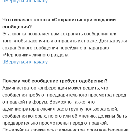
Вернуться к началу
Что означает кнопка «Сохранить» при создании
сообщения?
Эта кнопка позволяет вам сохранять сообщения для
того, чтобы закончить и отправить их позже. Для загрузки
сохранённого сообщения перейдите в параграф
«Черновики» личного раздела.
Вернуться к началу
Почему моё сообщение требует одобрения?
Администратор конференции может решить, что
сообщения требуют предварительного просмотра перед
отправкой на форум. Возможно также, что
администратор включил вас в группу пользователей,
сообщения которых, по его или её мнению, должны быть
предварительно просмотрены перед отправкой.
Пожалуйста, свяжитесь с администратором конференции