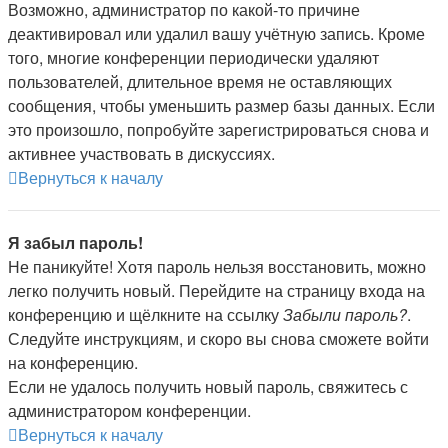
Возможно, администратор по какой-то причине
деактивировал или удалил вашу учётную запись. Кроме
того, многие конференции периодически удаляют
пользователей, длительное время не оставляющих
сообщения, чтобы уменьшить размер базы данных. Если
это произошло, попробуйте зарегистрироваться снова и
активнее участвовать в дискуссиях.
Вернуться к началу
Я забыл пароль!
Не паникуйте! Хотя пароль нельзя восстановить, можно
легко получить новый. Перейдите на страницу входа на
конференцию и щёлкните на ссылку
Забыли пароль?
.
Следуйте инструкциям, и скоро вы снова сможете войти
на конференцию.
Если не удалось получить новый пароль, свяжитесь с
администратором конференции.
Вернуться к началу