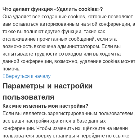
Что делает функция «Удалить cookies»?
Она удаляет все созданные cookies, которые позволяют
вам оставаться авторизованным на этой конференции, а
также выполняют другие функции, такие как
отслеживание прочитанных сообщений, если эта
возможность включена администратором. Если вы
испытываете трудности со входом или выходом на
данной конференции, возможно, удаление cookies может
помочь.
Вернуться к началу
Параметры и настройки
пользователя
Как мне изменить мои настройки?
Если вы являетесь зарегистрированным пользователем,
все ваши настройки хранятся в базе данных
конференции. Чтобы изменить их, щёлкните на имени
пользователя вверху страницы и перейдите по ссылке