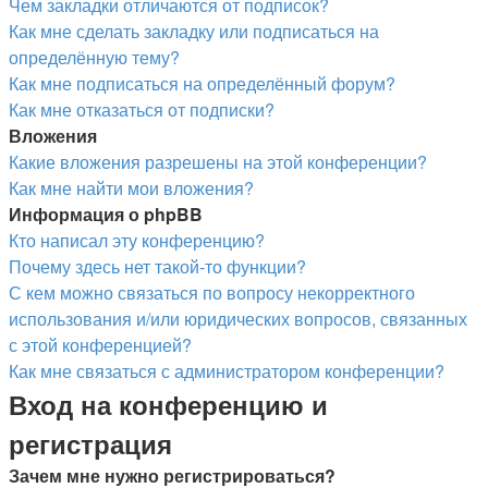
Чем закладки отличаются от подписок?
Как мне сделать закладку или подписаться на
определённую тему?
Как мне подписаться на определённый форум?
Как мне отказаться от подписки?
Вложения
Какие вложения разрешены на этой конференции?
Как мне найти мои вложения?
Информация о phpBB
Кто написал эту конференцию?
Почему здесь нет такой-то функции?
С кем можно связаться по вопросу некорректного
использования и/или юридических вопросов, связанных
с этой конференцией?
Как мне связаться с администратором конференции?
Вход на конференцию и
регистрация
Зачем мне нужно регистрироваться?