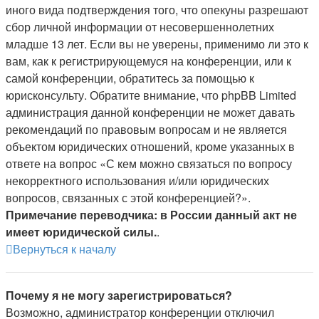
иного вида подтверждения того, что опекуны разрешают
сбор личной информации от несовершеннолетних
младше 13 лет. Если вы не уверены, применимо ли это к
вам, как к регистрирующемуся на конференции, или к
самой конференции, обратитесь за помощью к
юрисконсульту. Обратите внимание, что phpBB Limited
администрация данной конференции не может давать
рекомендаций по правовым вопросам и не является
объектом юридических отношений, кроме указанных в
ответе на вопрос «С кем можно связаться по вопросу
некорректного использования и/или юридических
вопросов, связанных с этой конференцией?».
Примечание переводчика: в России данный акт не
имеет юридической силы.
.
Вернуться к началу
Почему я не могу зарегистрироваться?
Возможно, администратор конференции отключил