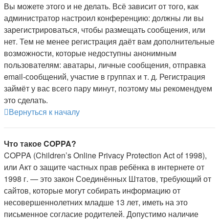
Вы можете этого и не делать. Всё зависит от того, как
администратор настроил конференцию: должны ли вы
зарегистрироваться, чтобы размещать сообщения, или
нет. Тем не менее регистрация даёт вам дополнительные
возможности, которые недоступны анонимным
пользователям: аватары, личные сообщения, отправка
email-сообщений, участие в группах и т. д. Регистрация
займёт у вас всего пару минут, поэтому мы рекомендуем
это сделать.
Вернуться к началу
Что такое COPPA?
COPPA (Children’s Online Privacy Protection Act of 1998),
или Акт о защите частных прав ребёнка в интернете от
1998 г. — это закон Соединённых Штатов, требующий от
сайтов, которые могут собирать информацию от
несовершеннолетних младше 13 лет, иметь на это
письменное согласие родителей. Допустимо наличие