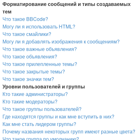
Форматирование сообщений и типы создаваемых
тем
Что такое BBCode?
Могу ли я использовать HTML?
Что такое смайлики?
Могу ли я добавлять изображения к сообщениям?
Что такое важные объявления?
Что такое объявления?
Что такое прилепленные темы?
Что такое закрытые темы?
Что такое значки тем?
Уровни пользователей и группы
Кто такие администраторы?
Кто такие модераторы?
Что такое группы пользователей?
Где находятся группы и как мне вступить в них?
Как мне стать лидером группы?
Почему названия некоторых групп имеют разные цвета?
Что такое группа по умолчанию?