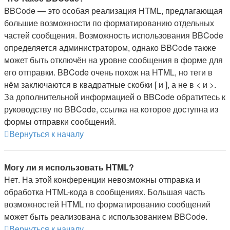
BBCode — это особая реализация HTML, предлагающая
большие возможности по форматированию отдельных
частей сообщения. Возможность использования BBCode
определяется администратором, однако BBCode также
может быть отключён на уровне сообщения в форме для
его отправки. BBCode очень похож на HTML, но теги в
нём заключаются в квадратные скобки [ и ], а не в < и >.
За дополнительной информацией о BBCode обратитесь к
руководству по BBCode, ссылка на которое доступна из
формы отправки сообщений.
Вернуться к началу
Могу ли я использовать HTML?
Нет. На этой конференции невозможны отправка и
обработка HTML-кода в сообщениях. Большая часть
возможностей HTML по форматированию сообщений
может быть реализована с использованием BBCode.
Вернуться к началу