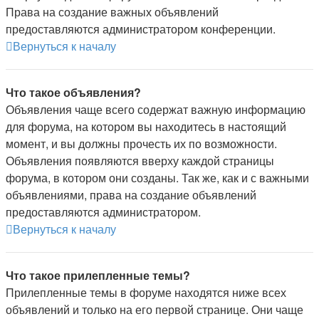
Права на создание важных объявлений
предоставляются администратором конференции.
Вернуться к началу
Что такое объявления?
Объявления чаще всего содержат важную информацию
для форума, на котором вы находитесь в настоящий
момент, и вы должны прочесть их по возможности.
Объявления появляются вверху каждой страницы
форума, в котором они созданы. Так же, как и с важными
объявлениями, права на создание объявлений
предоставляются администратором.
Вернуться к началу
Что такое прилепленные темы?
Прилепленные темы в форуме находятся ниже всех
объявлений и только на его первой странице. Они чаще