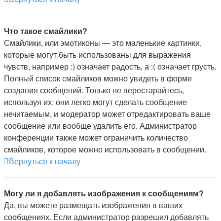
Что такое смайлики?
Смайлики, или эмотиконы — это маленькие картинки,
которые могут быть использованы для выражения
чувств, например :) означает радость, а :( означает грусть.
Полный список смайликов можно увидеть в форме
создания сообщений. Только не перестарайтесь,
используя их: они легко могут сделать сообщение
нечитаемым, и модератор может отредактировать ваше
сообщение или вообще удалить его. Администратор
конференции также может ограничить количество
смайликов, которое можно использовать в сообщении.
Вернуться к началу
Могу ли я добавлять изображения к сообщениям?
Да, вы можете размещать изображения в ваших
сообщениях. Если администратор разрешил добавлять