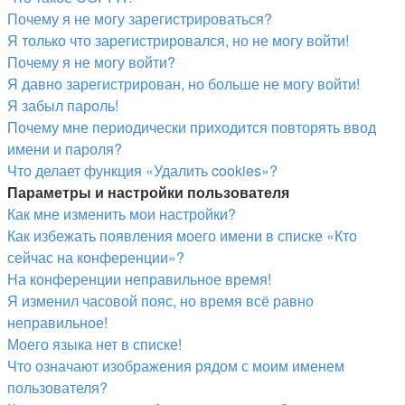
Почему я не могу зарегистрироваться?
Я только что зарегистрировался, но не могу войти!
Почему я не могу войти?
Я давно зарегистрирован, но больше не могу войти!
Я забыл пароль!
Почему мне периодически приходится повторять ввод
имени и пароля?
Что делает функция «Удалить cookies»?
Параметры и настройки пользователя
Как мне изменить мои настройки?
Как избежать появления моего имени в списке «Кто
сейчас на конференции»?
На конференции неправильное время!
Я изменил часовой пояс, но время всё равно
неправильное!
Моего языка нет в списке!
Что означают изображения рядом с моим именем
пользователя?