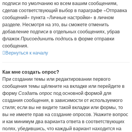
подписи по умолчанию ко всем вашим сообщениям,
сделав соответствующий выбор в параграфе «Отправка
сообщений» пункта «Личные настройки» в личном
разделе. Несмотря на это, вы сможете отменить
добавление подписи в отдельных сообщениях, убрав
флажок
Присоединить подпись
в форме отправки
сообщения.
Вернуться к началу
Как мне создать опрос?
При создании темы или редактировании первого
сообщения темы щёлкните на вкладке или перейдите в
форму
Создать опрос
под основной формой для
создания сообщения, в зависимости от используемого
стиля; если вы не видите такой вкладки или формы, то
вы не имеете прав на создание опросов. Укажите вопрос
и как минимум два варианта ответа в соответствующих
полях, убедившись, что каждый вариант находится на