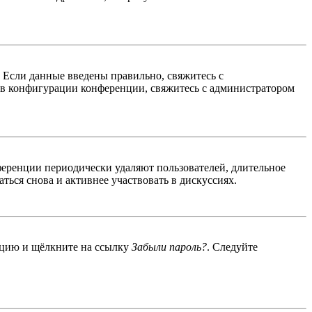
. Если данные введены правильно, свяжитесь с
 в конфигурации конференции, свяжитесь с администратором
ференции периодически удаляют пользователей, длительное
ься снова и активнее участвовать в дискуссиях.
енцию и щёлкните на ссылку
Забыли пароль?
. Следуйте