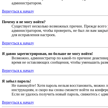
администратором.
Вернуться к началу
Почему я не могу войти?
Существует несколько возможных причин. Прежде всего у
администратором, чтобы проверить, не был ли вам закр
для исправления настроек.
Вернуться к началу
Я давно зарегистрирован, но больше не могу войти!
Возможно, администратор по какой-то причине деактивир
время не оставляющих сообщения, чтобы уменьшить разме
Вернуться к началу
Я забыл пароль!
Не паникуйте! Хотя пароль нельзя восстановить, можно 
инструкциям, и скоро вы снова сможете войти на конфер
Если не удалось получить новый пароль, свяжитесь с ад
Вернуться к началу