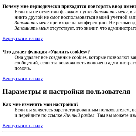
Почему мне периодически приходится повторять ввод имен
Если вы не отметили флажком пункт
Запомнить меня
, в
никто другой не смог воспользоваться вашей учётной за
Запомнить меня
при входе на конференцию. Не рекомендуе
Запомнить меня
отсутствует, это значит, что администра
Вернуться к началу
Что делает функция «Удалить cookies»?
Она удаляет все созданные cookies, которые позволяют 
сообщений, если эта возможность включена администрато
помочь.
Вернуться к началу
Параметры и настройки пользователя
Как мне изменить мои настройки?
Если вы являетесь зарегистрированным пользователем, в
и перейдите по ссылке
Личный раздел
. Там вы можете из
Вернуться к началу