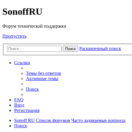
SonoffRU
Форум технической поддержки
Пропустить
Расширенный поиск
Поиск
Ссылки
Темы без ответов
Активные темы
Поиск
FAQ
Вход
Регистрация
Sonoff RU
Список форумов
Часто задаваемые вопросы
Поиск