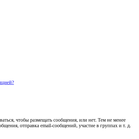
нцией?
ваться, чтобы размещать сообщения, или нет. Тем не менее
ения, отправка email-сообщений, участие в группах и т. д.